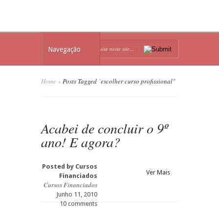
Navegação
Home
»
Posts Tagged
"
escolher curso profissional"
Acabei de concluir o 9º
ano! E agora?
Posted by
Cursos
Ver Mais
Financiados
Cursos Financiados
Junho 11, 2010
10 comments