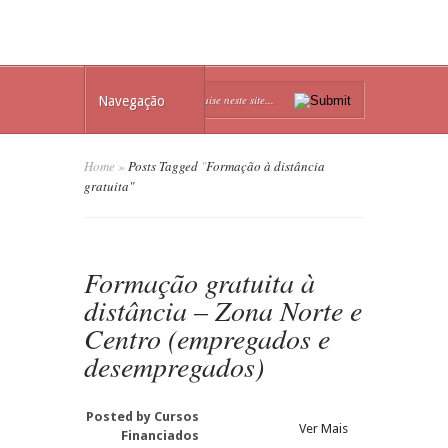
Navegação
Home
»
Posts Tagged
"
Formação à distância
gratuita"
Formação gratuita à
distância – Zona Norte e
Centro (empregados e
desempregados)
Posted by
Cursos
Ver Mais
Financiados