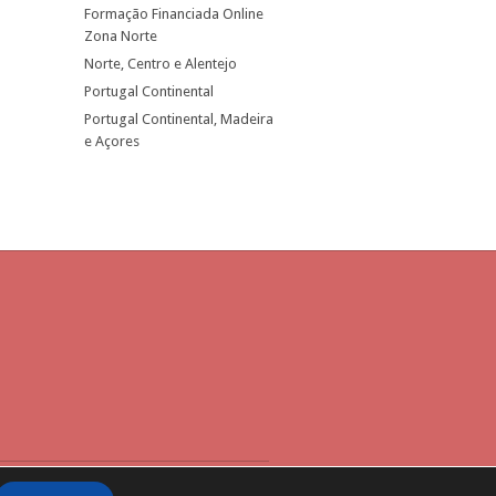
Formação Financiada Online
Zona Norte
Norte, Centro e Alentejo
Portugal Continental
Portugal Continental, Madeira
e Açores