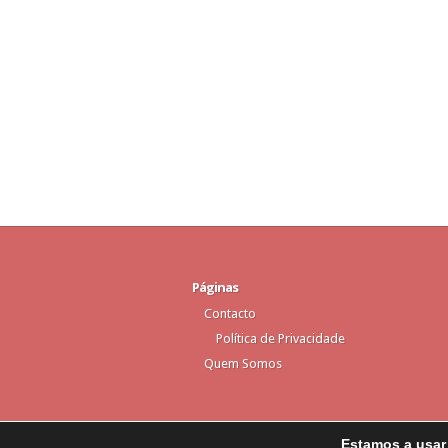
Páginas
Contacto
Política de Privacidade
Quem Somos
Estamos a usar 