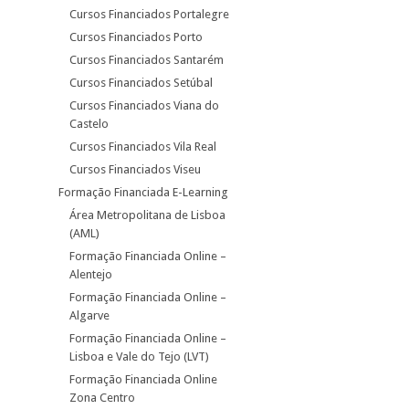
Cursos Financiados Portalegre
Cursos Financiados Porto
Cursos Financiados Santarém
Cursos Financiados Setúbal
Cursos Financiados Viana do
Castelo
Cursos Financiados Vila Real
Cursos Financiados Viseu
Formação Financiada E-Learning
Área Metropolitana de Lisboa
(AML)
Formação Financiada Online –
Alentejo
Formação Financiada Online –
Algarve
Formação Financiada Online –
Lisboa e Vale do Tejo (LVT)
Formação Financiada Online
Zona Centro