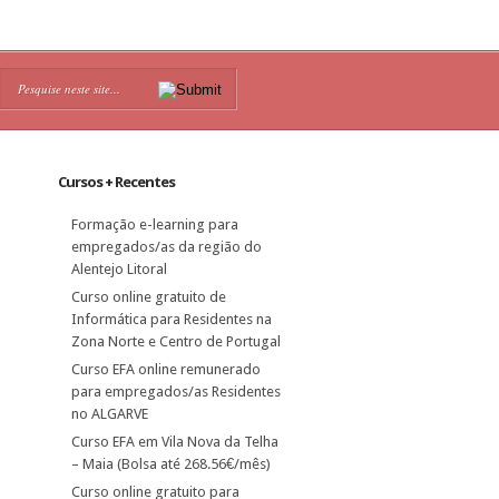
Cursos + Recentes
Formação e-learning para
empregados/as da região do
Alentejo Litoral
Curso online gratuito de
Informática para Residentes na
Zona Norte e Centro de Portugal
Curso EFA online remunerado
para empregados/as Residentes
no ALGARVE
Curso EFA em Vila Nova da Telha
– Maia (Bolsa até 268.56€/mês)
Curso online gratuito para