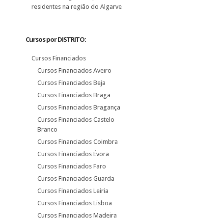
residentes na região do Algarve
Cursos por DISTRITO:
Cursos Financiados
Cursos Financiados Aveiro
Cursos Financiados Beja
Cursos Financiados Braga
Cursos Financiados Bragança
Cursos Financiados Castelo
Branco
Cursos Financiados Coimbra
Cursos Financiados Évora
Cursos Financiados Faro
Cursos Financiados Guarda
Cursos Financiados Leiria
Cursos Financiados Lisboa
Cursos Financiados Madeira