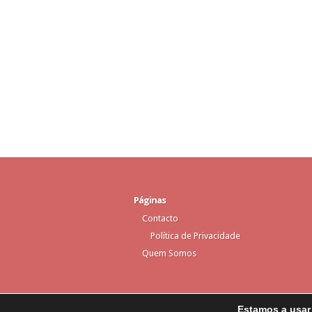
Páginas
Contacto
Política de Privacidade
Quem Somos
Estamos a usar 