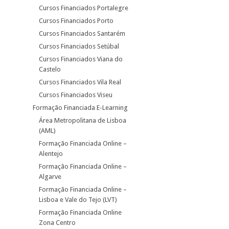
Cursos Financiados Portalegre
Cursos Financiados Porto
Cursos Financiados Santarém
Cursos Financiados Setúbal
Cursos Financiados Viana do
Castelo
Cursos Financiados Vila Real
Cursos Financiados Viseu
Formação Financiada E-Learning
Área Metropolitana de Lisboa
(AML)
Formação Financiada Online –
Alentejo
Formação Financiada Online –
Algarve
Formação Financiada Online –
Lisboa e Vale do Tejo (LVT)
Formação Financiada Online
Zona Centro