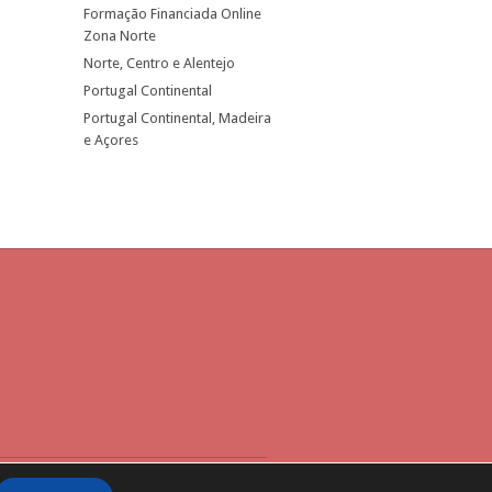
Formação Financiada Online
Zona Norte
Norte, Centro e Alentejo
Portugal Continental
Portugal Continental, Madeira
e Açores