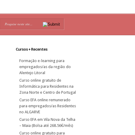
Cursos + Recentes
Formação e-learning para
empregados/as da região do
Alentejo Litoral
Curso online gratuito de
Informática para Residentes na
Zona Norte e Centro de Portugal
Curso EFA online remunerado
para empregados/as Residentes
no ALGARVE
Curso EFA em Vila Nova da Telha
– Maia (Bolsa até 268.56€/mês)
Curso online gratuito para