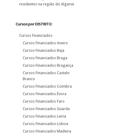
residentes na região do Algarve
Cursos por DISTRITO:
Cursos Financiados
Cursos Financiados Aveiro
Cursos Financiados Beja
Cursos Financiados Braga
Cursos Financiados Bragança
Cursos Financiados Castelo
Branco
Cursos Financiados Coimbra
Cursos Financiados Évora
Cursos Financiados Faro
Cursos Financiados Guarda
Cursos Financiados Leiria
Cursos Financiados Lisboa
Cursos Financiados Madeira