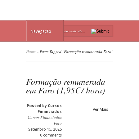
Navegação
Home
»
Posts Tagged
"
Formação remunerada Faro"
Formação remunerada
em Faro (1,95€ / hora)
Posted by
Cursos
Ver Mais
Financiados
Cursos Financiados
Faro
Setembro 15, 2025
0 comments