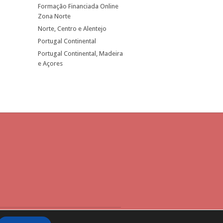
Formação Financiada Online
Zona Norte
Norte, Centro e Alentejo
Portugal Continental
Portugal Continental, Madeira
e Açores