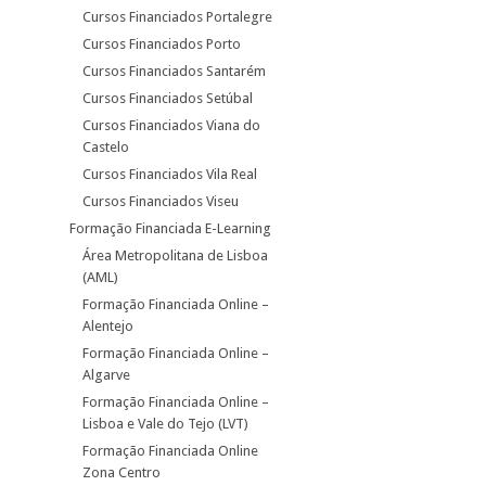
Cursos Financiados Portalegre
Cursos Financiados Porto
Cursos Financiados Santarém
Cursos Financiados Setúbal
Cursos Financiados Viana do
Castelo
Cursos Financiados Vila Real
Cursos Financiados Viseu
Formação Financiada E-Learning
Área Metropolitana de Lisboa
(AML)
Formação Financiada Online –
Alentejo
Formação Financiada Online –
Algarve
Formação Financiada Online –
Lisboa e Vale do Tejo (LVT)
Formação Financiada Online
Zona Centro