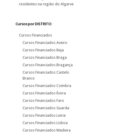
residentes na região do Algarve
Cursos por DISTRITO:
Cursos Financiados
Cursos Financiados Aveiro
Cursos Financiados Beja
Cursos Financiados Braga
Cursos Financiados Bragança
Cursos Financiados Castelo
Branco
Cursos Financiados Coimbra
Cursos Financiados Évora
Cursos Financiados Faro
Cursos Financiados Guarda
Cursos Financiados Leiria
Cursos Financiados Lisboa
Cursos Financiados Madeira