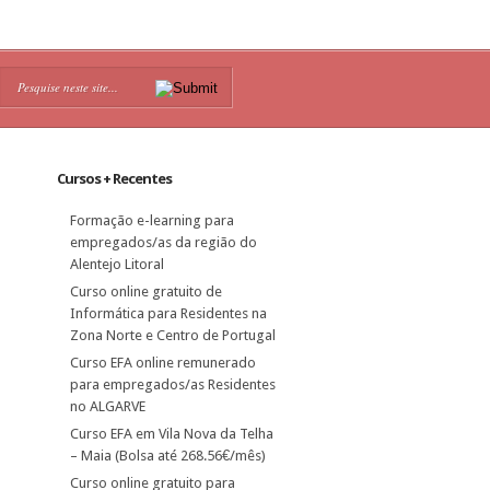
Cursos + Recentes
Formação e-learning para
empregados/as da região do
Alentejo Litoral
Curso online gratuito de
Informática para Residentes na
Zona Norte e Centro de Portugal
Curso EFA online remunerado
para empregados/as Residentes
no ALGARVE
Curso EFA em Vila Nova da Telha
– Maia (Bolsa até 268.56€/mês)
Curso online gratuito para