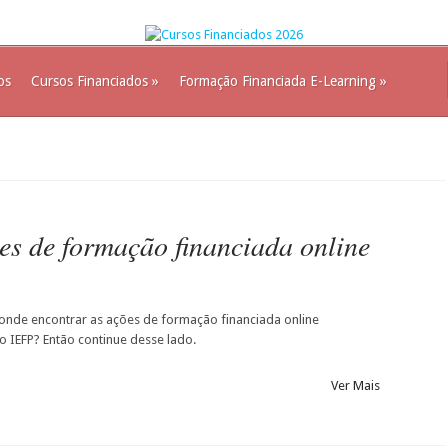
os
Cursos Financiados
»
Formação Financiada E-Learning
»
es de formação financiada online
onde encontrar as ações de formação financiada online
o IEFP? Então continue desse lado.
Ver Mais