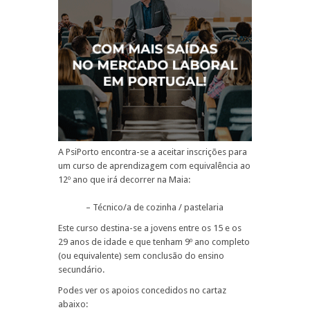
A PsiPorto encontra-se a aceitar inscrições para
um curso de aprendizagem com equivalência ao
12º ano que irá decorrer na Maia:
– Técnico/a de cozinha / pastelaria
Este curso destina-se a jovens entre os 15 e os
29 anos de idade e que tenham 9º ano completo
(ou equivalente) sem conclusão do ensino
secundário.
Podes ver os apoios concedidos no cartaz
abaixo: