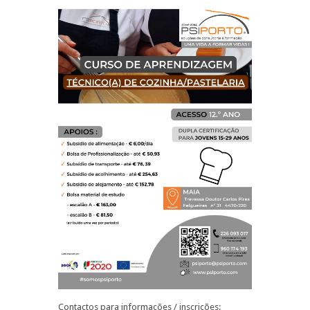
Contactos para informações / inscrições: