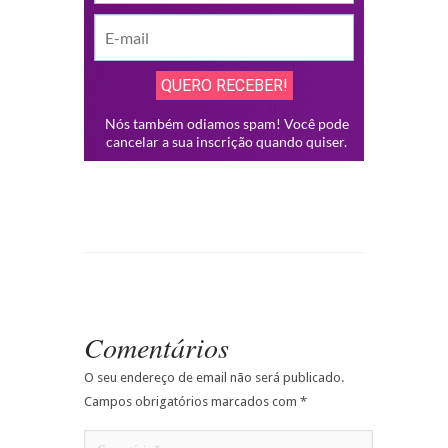
Comentários
O seu endereço de email não será publicado.
Campos obrigatórios marcados com
*