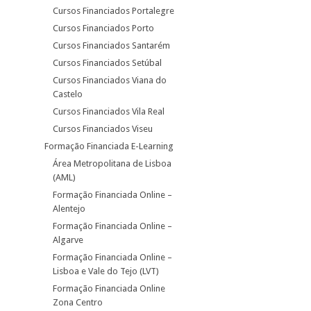
Cursos Financiados Portalegre
Cursos Financiados Porto
Cursos Financiados Santarém
Cursos Financiados Setúbal
Cursos Financiados Viana do
Castelo
Cursos Financiados Vila Real
Cursos Financiados Viseu
Formação Financiada E-Learning
Área Metropolitana de Lisboa
(AML)
Formação Financiada Online –
Alentejo
Formação Financiada Online –
Algarve
Formação Financiada Online –
Lisboa e Vale do Tejo (LVT)
Formação Financiada Online
Zona Centro