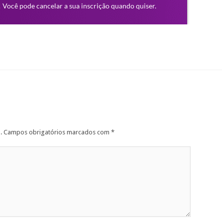
.
Campos obrigatórios marcados com
*