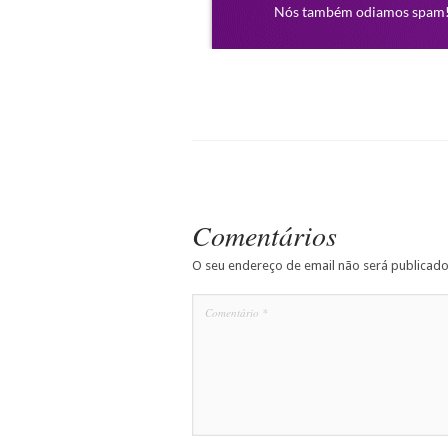
Comentários
O seu endereço de email não será publicado