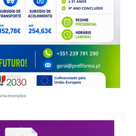
/ou inscrições: