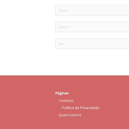
Páginas
Contacto
Política de Privacidade
Quem Somos