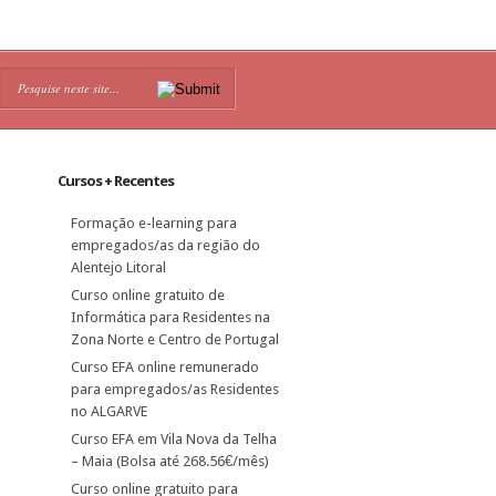
Cursos + Recentes
Formação e-learning para
empregados/as da região do
Alentejo Litoral
Curso online gratuito de
Informática para Residentes na
Zona Norte e Centro de Portugal
Curso EFA online remunerado
para empregados/as Residentes
no ALGARVE
Curso EFA em Vila Nova da Telha
– Maia (Bolsa até 268.56€/mês)
Curso online gratuito para