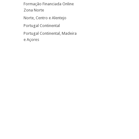
Formação Financiada Online
Zona Norte
Norte, Centro e Alentejo
Portugal Continental
Portugal Continental, Madeira
e Açores