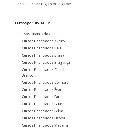
residentes na região do Algarve
Cursos por DISTRITO:
Cursos Financiados
Cursos Financiados Aveiro
Cursos Financiados Beja
Cursos Financiados Braga
Cursos Financiados Bragança
Cursos Financiados Castelo
Branco
Cursos Financiados Coimbra
Cursos Financiados Évora
Cursos Financiados Faro
Cursos Financiados Guarda
Cursos Financiados Leiria
Cursos Financiados Lisboa
Cursos Financiados Madeira