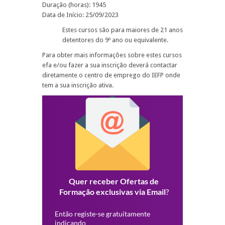
Duração (horas): 1945
Data de Início: 25/09/2023
Estes cursos são para maiores de 21 anos
detentores do 9º ano ou equivalente.
Para obter mais informações sobre estes cursos
efa e/ou fazer a sua inscrição deverá contactar
diretamente o centro de emprego do IEFP onde
tem a sua inscrição ativa.