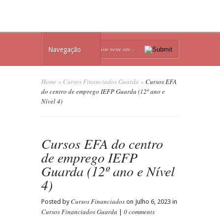
Navegação
Home
»
Cursos Financiados Guarda
»
Cursos EFA
do centro de emprego IEFP Guarda (12º ano e
Nível 4)
Cursos EFA do centro
de emprego IEFP
Guarda (12º ano e Nível
4)
Cursos Financiados
Posted by
on Julho 6, 2023 in
Cursos Financiados Guarda
0 comments
|