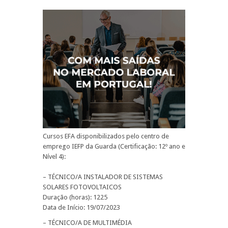
Cursos EFA disponibilizados pelo centro de
emprego IEFP da Guarda (Certificação: 12º ano e
Nível 4):
– TÉCNICO/A INSTALADOR DE SISTEMAS
SOLARES FOTOVOLTAICOS
Duração (horas): 1225
Data de Início: 19/07/2023
– TÉCNICO/A DE MULTIMÉDIA