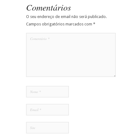
Comentários
O seu endereço de email não será publicado.
Campos obrigatórios marcados com
*