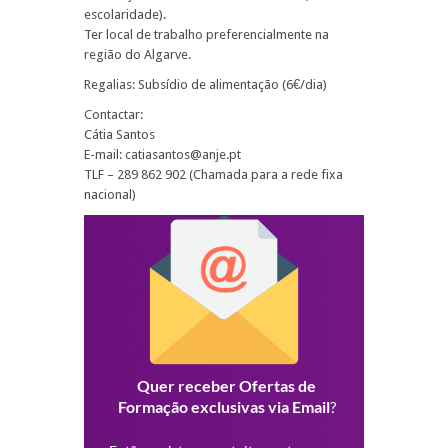
escolaridade).
Ter local de trabalho preferencialmente na
região do Algarve.
Regalias: Subsídio de alimentação (6€/dia)
Contactar:
Cátia Santos
E-mail: catiasantos@anje.pt
TLF – 289 862 902 (Chamada para a rede fixa
nacional)