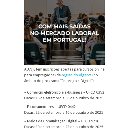
A ANJE tem inscrições abertas para cursos online
para empregados (da
região do Algarve
) no
âmbito do programa “Emprego + Digital”:
– Comércio eletrónico e e-business – UFCD 0392
Datas: 15 de setembro a 08 de outubro de 2025
– E-consumidores – UFCD 0442
Datas: 22 de setembro a 16 de outubro de 2025
– Meios de Comunicação Digital – UFCD 9216
Datas: 30 de setembro a 23 de outubro de 2025