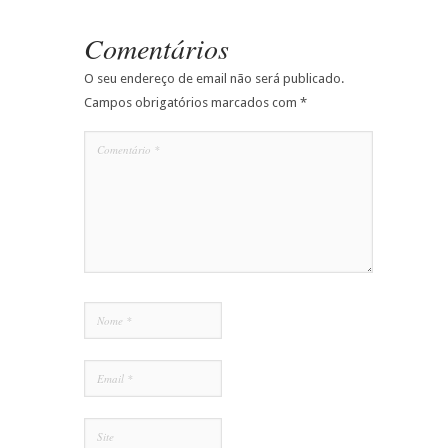
Comentários
O seu endereço de email não será publicado.
Campos obrigatórios marcados com
*