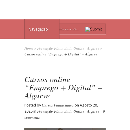
Navegação
Home
»
Formação Financiada Online - Algarve
»
Cursos online “Emprego + Digital” – Algarve
Cursos online
“Emprego + Digital” –
Algarve
Cursos Financiados
Posted by
on Agosto 20,
Formação Financiada Online - Algarve
0
2025 in
|
comments