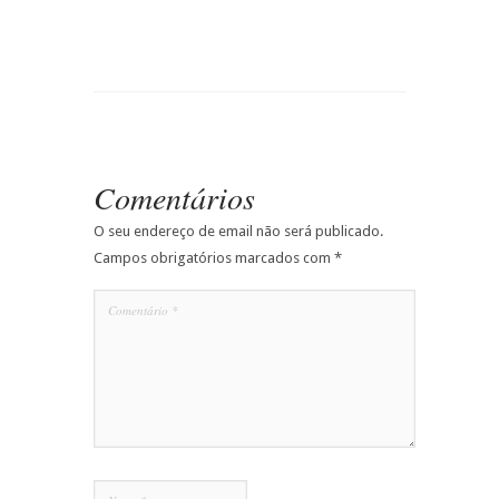
Comentários
O seu endereço de email não será publicado.
Campos obrigatórios marcados com
*