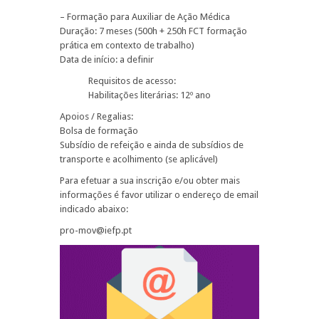
– Formação para Auxiliar de Ação Médica
Duração: 7 meses (500h + 250h FCT formação
prática em contexto de trabalho)
Data de início: a definir
Requisitos de acesso:
Habilitações literárias: 12º ano
Apoios / Regalias:
Bolsa de formação
Subsídio de refeição e ainda de subsídios de
transporte e acolhimento (se aplicável)
Para efetuar a sua inscrição e/ou obter mais
informações é favor utilizar o endereço de email
indicado abaixo:
pro-mov@iefp.pt