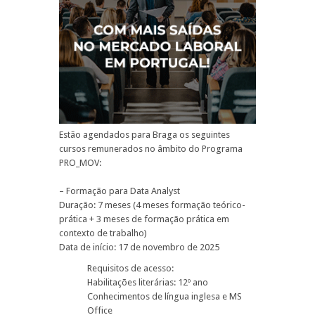
Estão agendados para Braga os seguintes
cursos remunerados no âmbito do Programa
PRO_MOV:
– Formação para Data Analyst
Duração: 7 meses (4 meses formação teórico-
prática + 3 meses de formação prática em
contexto de trabalho)
Data de início: 17 de novembro de 2025
Requisitos de acesso:
Habilitações literárias: 12º ano
Conhecimentos de língua inglesa e MS
Office