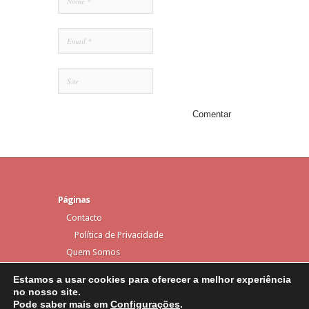
Páginas
Contacto
Política de Privacidade
Quem Somos
Estamos a usar cookies para oferecer a melhor experiência
no nosso site.
Pode saber mais em
Configurações
.