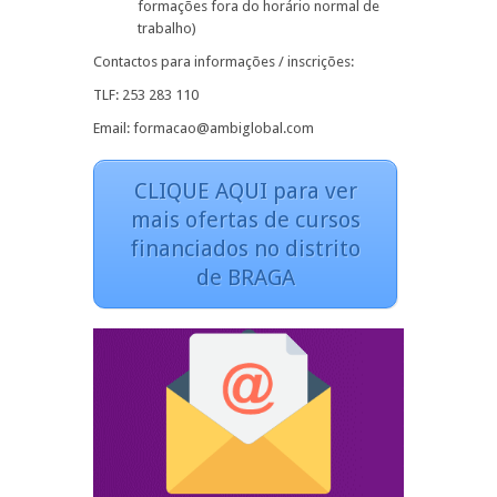
formações fora do horário normal de
trabalho)
Contactos para informações / inscrições:
TLF: 253 283 110
Email: formacao@ambiglobal.com
CLIQUE AQUI para ver
mais ofertas de cursos
financiados no distrito
de BRAGA