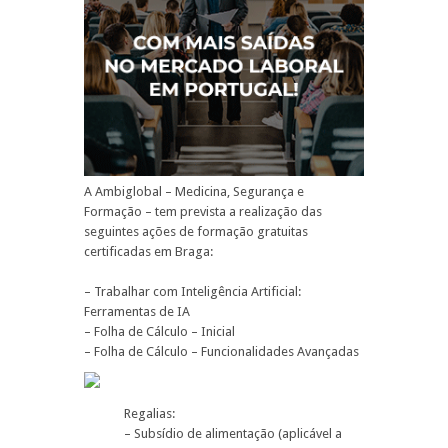
A Ambiglobal – Medicina, Segurança e
Formação – tem prevista a realização das
seguintes ações de formação gratuitas
certificadas em Braga:
– Trabalhar com Inteligência Artificial:
Ferramentas de IA
– Folha de Cálculo – Inicial
– Folha de Cálculo – Funcionalidades Avançadas
Regalias:
– Subsídio de alimentação (aplicável a