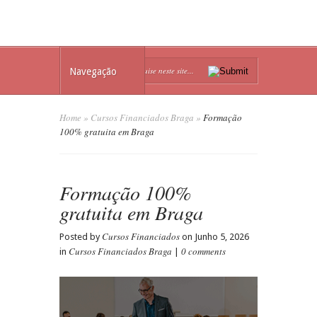
Navegação
Home
»
Cursos Financiados Braga
»
Formação
100% gratuita em Braga
Formação 100%
gratuita em Braga
Cursos Financiados
Posted by
on Junho 5, 2026
Cursos Financiados Braga
0 comments
in
|