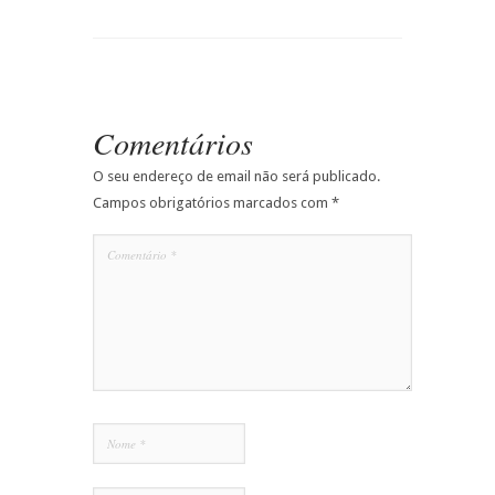
Comentários
O seu endereço de email não será publicado.
Campos obrigatórios marcados com
*