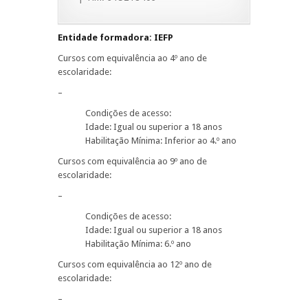
Entidade formadora: IEFP
Cursos com equivalência ao 4º ano de
escolaridade:
–
Condições de acesso:
Idade: Igual ou superior a 18 anos
Habilitação Mínima: Inferior ao 4.º ano
Cursos com equivalência ao 9º ano de
escolaridade:
–
Condições de acesso:
Idade: Igual ou superior a 18 anos
Habilitação Mínima: 6.º ano
Cursos com equivalência ao 12º ano de
escolaridade:
–