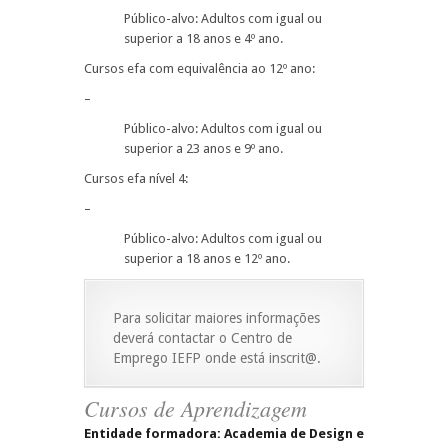
Público-alvo: Adultos com igual ou
superior a 18 anos e 4º ano.
Cursos efa com equivalência ao 12º ano:
–
Público-alvo: Adultos com igual ou
superior a 23 anos e 9º ano.
Cursos efa nível 4:
–
Público-alvo: Adultos com igual ou
superior a 18 anos e 12º ano.
Para solicitar maiores informações
deverá contactar o Centro de
Emprego IEFP onde está inscrit@.
Cursos de Aprendizagem
Entidade formadora: Academia de Design e