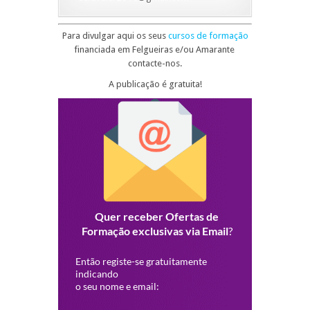
Para divulgar aqui os seus
cursos de formação
financiada em Felgueiras e/ou Amarante
contacte-nos.
A publicação é gratuita!