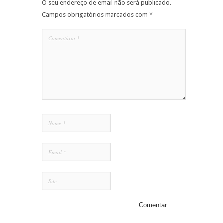
O seu endereço de email não será publicado.
Campos obrigatórios marcados com
*