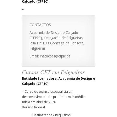
Calçado (CFPIC)
–
CONTACTOS
Academia de Design e Calçado
(CFPIC), Delegação de Felgueiras,
Rua Dr. Luis Gonzaga da Fonseca,
Felgueiras
Email: inscricoes@cfpic.pt
Cursos CET em Felgueiras
Entidade formadora: Academia de Design e
Calçado (CFPIC)
– Curso de técnico especialista em
desenvolvimento de produtos multimédia
Inicia em abril de 2026
Horário laboral
Destinatários / Requisitos: