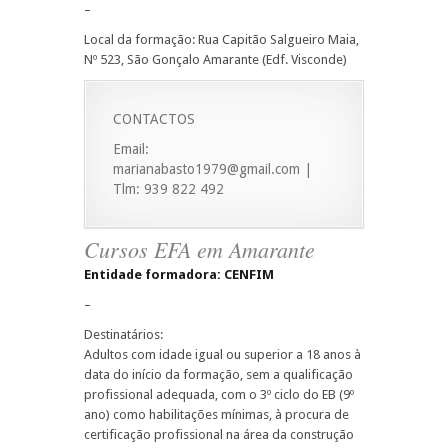
–
Local da formação: Rua Capitão Salgueiro Maia,
Nº 523, São Gonçalo Amarante (Edf. Visconde)
CONTACTOS
Email:
marianabasto1979@gmail.com |
Tlm: 939 822 492
Cursos EFA em Amarante
Entidade formadora: CENFIM
–
Destinatários:
Adultos com idade igual ou superior a 18 anos à
data do início da formação, sem a qualificação
profissional adequada, com o 3º ciclo do EB (9º
ano) como habilitações mínimas, à procura de
certificação profissional na área da construção