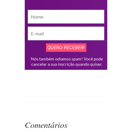
Comentários