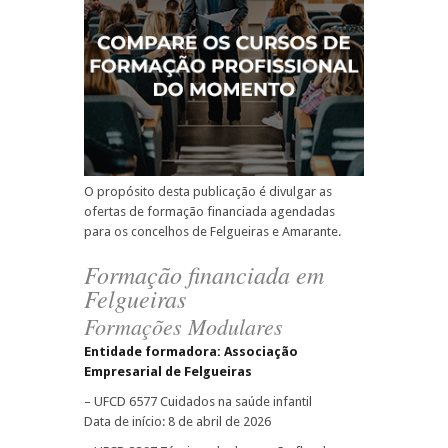
O propósito desta publicação é divulgar as
ofertas de formação financiada agendadas
para os concelhos de Felgueiras e Amarante.
Formação financiada em
Felgueiras
Formações Modulares
Entidade formadora: Associação
Empresarial de Felgueiras
– UFCD 6577 Cuidados na saúde infantil
Data de início: 8 de abril de 2026