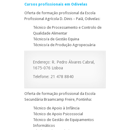
Cursos profissionais em Odivelas
Oferta de formação profissional da Escola
Profissional Agrícola D. Dinis – Paiã, Odivelas:
Técnico de Processamento e Controlo de
Qualidade Alimentar
Técnico/a de Gestão Equina
Técnico/a de Produção Agropecuária
Endereço: R. Pedro Álvares Cabral,
1675-076 Lisboa
Telefone: 21 478 8840
Oferta de formação profissional da Escola
Secundária Braamcamp Freire, Pontinha:
Técnico de Apoio à Infância
Técnico de Apoio Psicossocial
Técnico de Gestão de Equipamentos
Informáticos