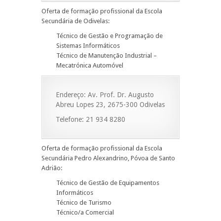
Oferta de formação profissional da Escola
Secundária de Odivelas:
Técnico de Gestão e Programação de
Sistemas Informáticos
Técnico de Manutenção Industrial –
Mecatrónica Automóvel
Endereço: Av. Prof. Dr. Augusto
Abreu Lopes 23, 2675-300 Odivelas
Telefone: 21 934 8280
Oferta de formação profissional da Escola
Secundária Pedro Alexandrino, Póvoa de Santo
Adrião:
Técnico de Gestão de Equipamentos
Informáticos
Técnico de Turismo
Técnico/a Comercial