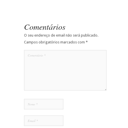
Comentários
O seu endereço de email não será publicado.
Campos obrigatórios marcados com
*