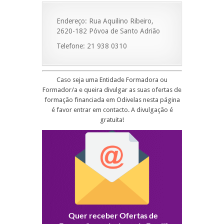
Endereço: Rua Aquilino Ribeiro,
2620-182 Póvoa de Santo Adrião
Telefone: 21 938 0310
Caso seja uma Entidade Formadora ou
Formador/a e queira divulgar as suas ofertas de
formação financiada em Odivelas nesta página
é favor entrar em contacto. A divulgação é
gratuita!