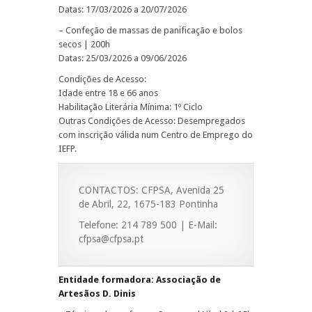
Datas: 17/03/2026 a 20/07/2026
– Confeção de massas de panificação e bolos
secos | 200h
Datas: 25/03/2026 a 09/06/2026
Condições de Acesso:
Idade entre 18 e 66 anos
Habilitação Literária Mínima: 1º Ciclo
Outras Condições de Acesso: Desempregados
com inscrição válida num Centro de Emprego do
IEFP.
CONTACTOS: CFPSA, Avenida 25
de Abril, 22, 1675-183 Pontinha
Telefone: 214 789 500 | E-Mail:
cfpsa@cfpsa.pt
Entidade formadora: Associação de
Artesãos D. Dinis