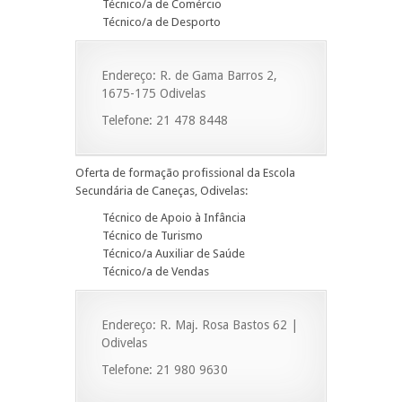
Técnico/a de Comércio
Técnico/a de Desporto
Endereço: R. de Gama Barros 2,
1675-175 Odivelas
Telefone: 21 478 8448
Oferta de formação profissional da Escola
Secundária de Caneças, Odivelas:
Técnico de Apoio à Infância
Técnico de Turismo
Técnico/a Auxiliar de Saúde
Técnico/a de Vendas
Endereço: R. Maj. Rosa Bastos 62 |
Odivelas
Telefone: 21 980 9630