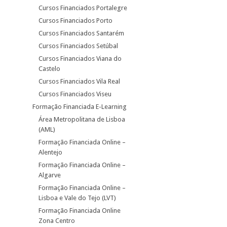
Cursos Financiados Portalegre
Cursos Financiados Porto
Cursos Financiados Santarém
Cursos Financiados Setúbal
Cursos Financiados Viana do
Castelo
Cursos Financiados Vila Real
Cursos Financiados Viseu
Formação Financiada E-Learning
Área Metropolitana de Lisboa
(AML)
Formação Financiada Online –
Alentejo
Formação Financiada Online –
Algarve
Formação Financiada Online –
Lisboa e Vale do Tejo (LVT)
Formação Financiada Online
Zona Centro