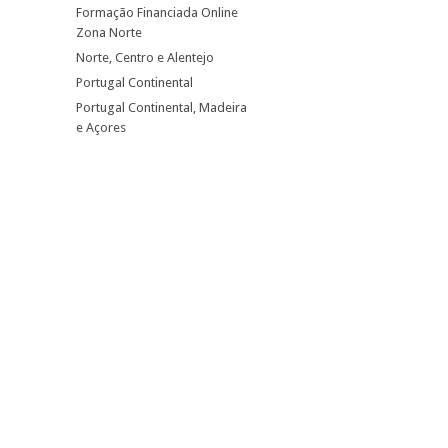
Formação Financiada Online
Zona Norte
Norte, Centro e Alentejo
Portugal Continental
Portugal Continental, Madeira
e Açores