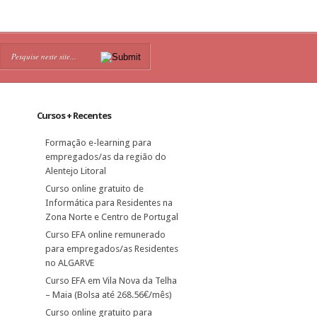
Cursos + Recentes
Formação e-learning para
empregados/as da região do
Alentejo Litoral
Curso online gratuito de
Informática para Residentes na
Zona Norte e Centro de Portugal
Curso EFA online remunerado
para empregados/as Residentes
no ALGARVE
Curso EFA em Vila Nova da Telha
– Maia (Bolsa até 268.56€/mês)
Curso online gratuito para