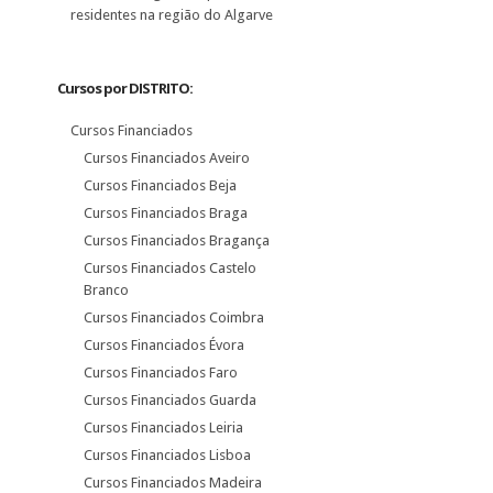
residentes na região do Algarve
Cursos por DISTRITO:
Cursos Financiados
Cursos Financiados Aveiro
Cursos Financiados Beja
Cursos Financiados Braga
Cursos Financiados Bragança
Cursos Financiados Castelo
Branco
Cursos Financiados Coimbra
Cursos Financiados Évora
Cursos Financiados Faro
Cursos Financiados Guarda
Cursos Financiados Leiria
Cursos Financiados Lisboa
Cursos Financiados Madeira