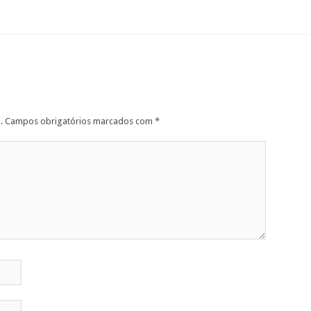
.
Campos obrigatórios marcados com
*