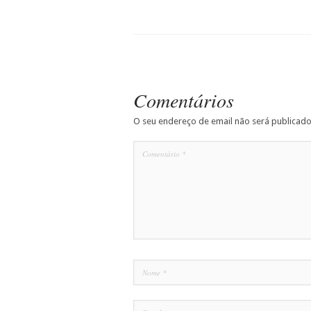
Comentários
O seu endereço de email não será publicado