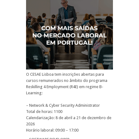
O CESAE Lisboa tem inscrições abertas para
cursos remunerados no âmbito do programa
Reskilling 4 Employment (R4E) em regime B-
Learning:
– Network & Cyber Security Administrator
Total de horas: 1100
Calendarização: 8 de abril a 21 de dezembro de
2026
Horário laboral: 09:00 – 17:00