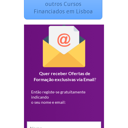
outros Cursos
Financiados em Lisboa