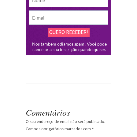
Comentários
O seu endereço de email não será publicado.
Campos obrigatórios marcados com
*