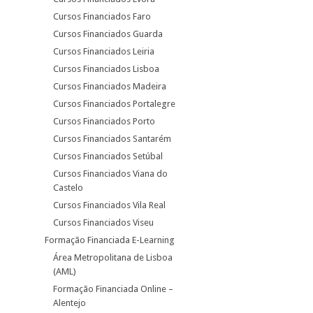
Cursos Financiados Faro
Cursos Financiados Guarda
Cursos Financiados Leiria
Cursos Financiados Lisboa
Cursos Financiados Madeira
Cursos Financiados Portalegre
Cursos Financiados Porto
Cursos Financiados Santarém
Cursos Financiados Setúbal
Cursos Financiados Viana do
Castelo
Cursos Financiados Vila Real
Cursos Financiados Viseu
Formação Financiada E-Learning
Área Metropolitana de Lisboa
(AML)
Formação Financiada Online –
Alentejo