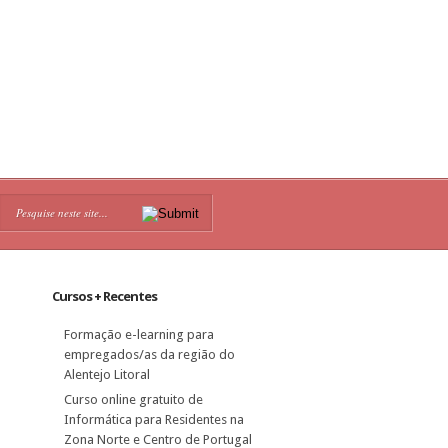
Cursos + Recentes
Formação e-learning para
empregados/as da região do
Alentejo Litoral
Curso online gratuito de
Informática para Residentes na
Zona Norte e Centro de Portugal