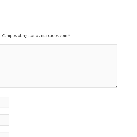
.
Campos obrigatórios marcados com
*