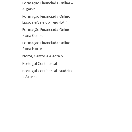
Formação Financiada Online –
Algarve
Formação Financiada Online –
Lisboa e Vale do Tejo (LVT)
Formação Financiada Online
Zona Centro
Formação Financiada Online
Zona Norte
Norte, Centro e Alentejo
Portugal Continental
Portugal Continental, Madeira
e Açores