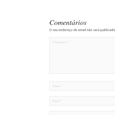
Comentários
O seu endereço de email não será publicado