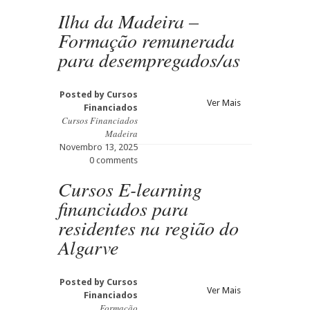
Ilha da Madeira –
Formação remunerada
para desempregados/as
Posted by
Cursos
Ver Mais
Financiados
Cursos Financiados
Madeira
Novembro 13, 2025
0 comments
Cursos E-learning
financiados para
residentes na região do
Algarve
Posted by
Cursos
Ver Mais
Financiados
Formação