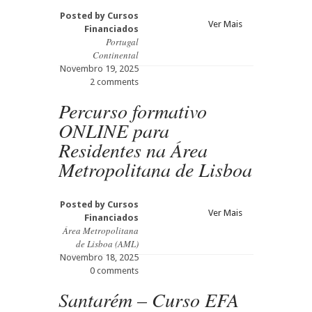
Posted by
Cursos
Ver Mais
Financiados
Portugal
Continental
Novembro 19, 2025
2 comments
Percurso formativo
ONLINE para
Residentes na Área
Metropolitana de Lisboa
Posted by
Cursos
Ver Mais
Financiados
Área Metropolitana
de Lisboa (AML)
Novembro 18, 2025
0 comments
Santarém – Curso EFA