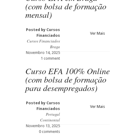
(com bolsa de formação
mensal)
Posted by
Cursos
Ver Mais
Financiados
Cursos Financiados
Braga
Novembro 14, 2025
1 comment
Curso EFA 100% Online
(com bolsa de formação
para desempregados)
Posted by
Cursos
Ver Mais
Financiados
Portugal
Continental
Novembro 13, 2025
0 comments