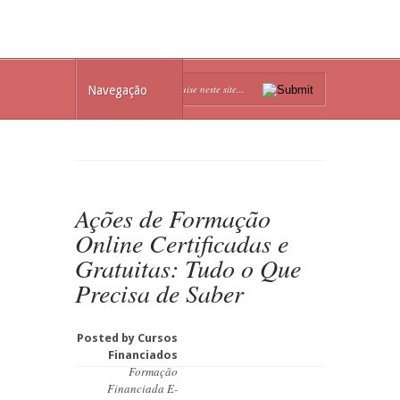
Navegação
Ações de Formação
Online Certificadas e
Gratuitas: Tudo o Que
Precisa de Saber
Posted by
Cursos
Financiados
Formação
Financiada E-