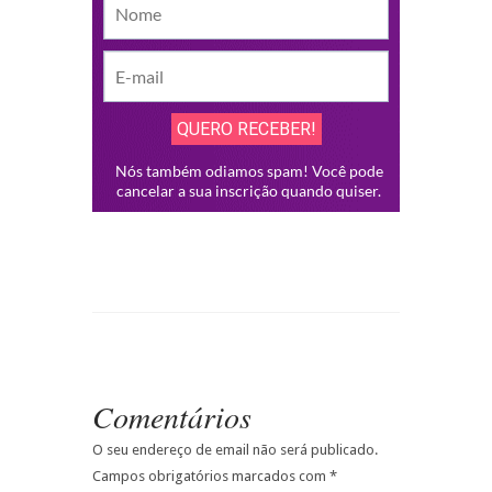
Comentários
O seu endereço de email não será publicado.
Campos obrigatórios marcados com
*