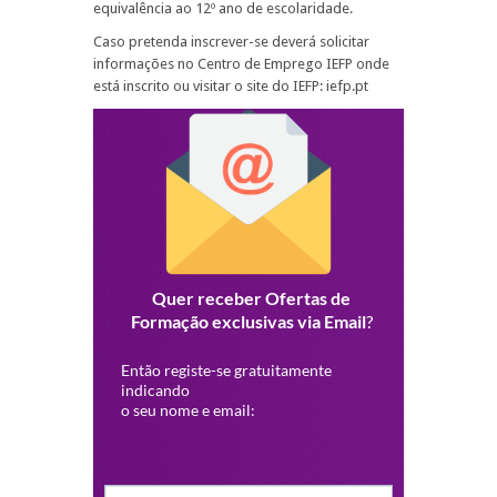
equivalência ao 12º ano de escolaridade.
Caso pretenda inscrever-se deverá solicitar
informações no Centro de Emprego IEFP onde
está inscrito ou visitar o site do IEFP: iefp.pt