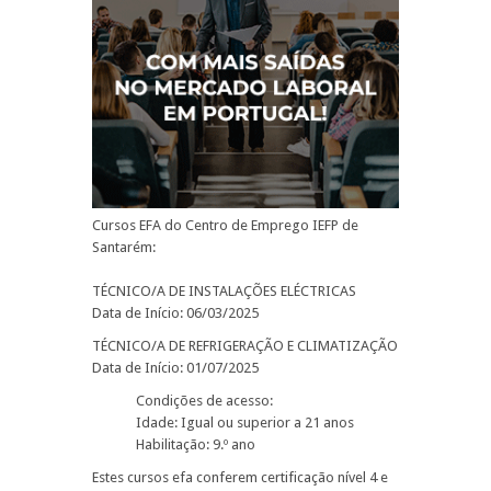
Cursos EFA do Centro de Emprego IEFP de
Santarém:
TÉCNICO/A DE INSTALAÇÕES ELÉCTRICAS
Data de Início: 06/03/2025
TÉCNICO/A DE REFRIGERAÇÃO E CLIMATIZAÇÃO
Data de Início: 01/07/2025
Condições de acesso:
Idade: Igual ou superior a 21 anos
Habilitação: 9.º ano
Estes cursos efa conferem certificação nível 4 e