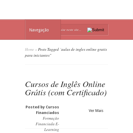
Navegação
Home
»
Posts Tagged
"
aulas de ingles online gratis
para iniciantes"
Cursos de Inglês Online
Grátis (com Certificado)
Posted by
Cursos
Ver Mais
Financiados
Formação
Financiada E-
Learning