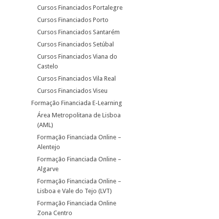
Cursos Financiados Portalegre
Cursos Financiados Porto
Cursos Financiados Santarém
Cursos Financiados Setúbal
Cursos Financiados Viana do
Castelo
Cursos Financiados Vila Real
Cursos Financiados Viseu
Formação Financiada E-Learning
Área Metropolitana de Lisboa
(AML)
Formação Financiada Online –
Alentejo
Formação Financiada Online –
Algarve
Formação Financiada Online –
Lisboa e Vale do Tejo (LVT)
Formação Financiada Online
Zona Centro