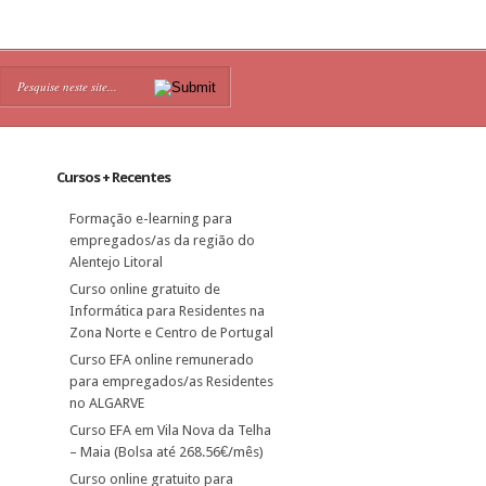
Cursos + Recentes
Formação e-learning para
empregados/as da região do
Alentejo Litoral
Curso online gratuito de
Informática para Residentes na
Zona Norte e Centro de Portugal
Curso EFA online remunerado
para empregados/as Residentes
no ALGARVE
Curso EFA em Vila Nova da Telha
– Maia (Bolsa até 268.56€/mês)
Curso online gratuito para