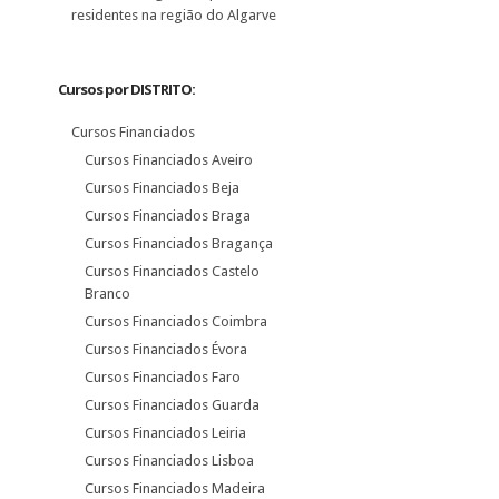
residentes na região do Algarve
Cursos por DISTRITO:
Cursos Financiados
Cursos Financiados Aveiro
Cursos Financiados Beja
Cursos Financiados Braga
Cursos Financiados Bragança
Cursos Financiados Castelo
Branco
Cursos Financiados Coimbra
Cursos Financiados Évora
Cursos Financiados Faro
Cursos Financiados Guarda
Cursos Financiados Leiria
Cursos Financiados Lisboa
Cursos Financiados Madeira