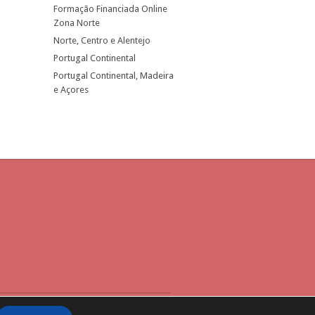
Formação Financiada Online
Zona Norte
Norte, Centro e Alentejo
Portugal Continental
Portugal Continental, Madeira
e Açores