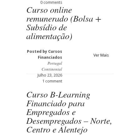
0 comments
Curso online
remunerado (Bolsa +
Subsídio de
alimentação)
Posted by
Cursos
Ver Mais
Financiados
Portugal
Continental
Julho 23, 2026
1 comment
Curso B-Learning
Financiado para
Empregados e
Desempregados – Norte,
Centro e Alentejo