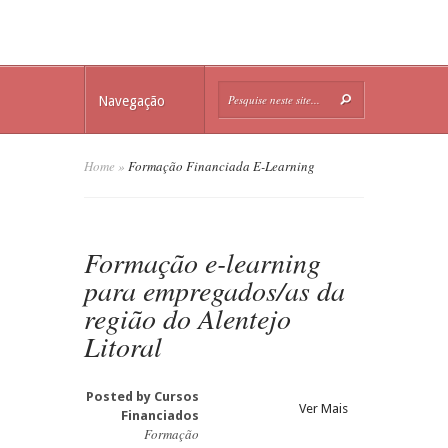
Navegação
Home
»
Formação Financiada E-Learning
Formação e-learning
para empregados/as da
região do Alentejo
Litoral
Posted by
Cursos
Ver Mais
Financiados
Formação