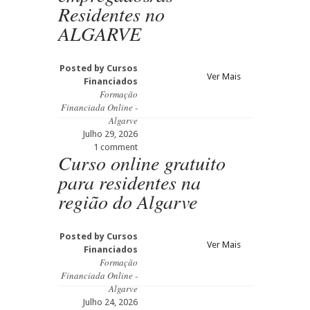
Residentes no
ALGARVE
Posted by
Cursos
Ver Mais
Financiados
Formação
Financiada Online -
Algarve
Julho 29, 2026
1 comment
Curso online gratuito
para residentes na
região do Algarve
Posted by
Cursos
Ver Mais
Financiados
Formação
Financiada Online -
Algarve
Julho 24, 2026