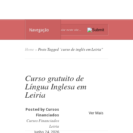
Navegação
Home
»
Posts Tagged
"
curso de inglês em Leiria"
Curso gratuito de
Língua Inglesa em
Leiria
Posted by
Cursos
Ver Mais
Financiados
Cursos Financiados
Leiria
Junho 24, 2026