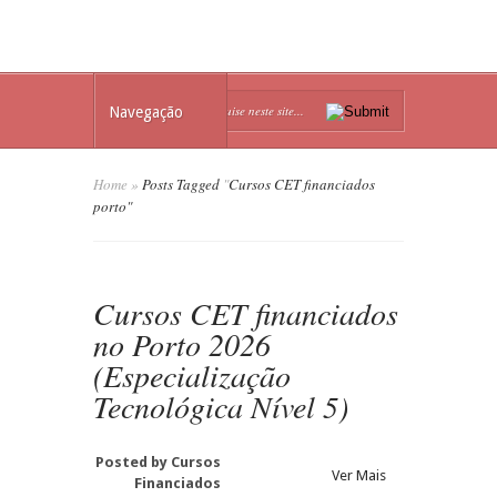
Navegação
Home
»
Posts Tagged
"
Cursos CET financiados
porto"
Cursos CET financiados
no Porto 2026
(Especialização
Tecnológica Nível 5)
Posted by
Cursos
Ver Mais
Financiados