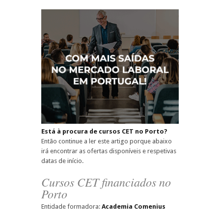
Está à procura de cursos CET no Porto?
Então continue a ler este artigo porque abaixo
irá encontrar as ofertas disponíveis e respetivas
datas de início.
Cursos CET financiados no
Porto
Entidade formadora:
Academia Comenius