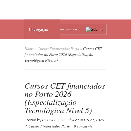
Navegação
Home
»
Cursos Financiados Porto
»
Cursos CET
financiados no Porto 2026 (Especialização
Tecnológica Nível 5)
Cursos CET financiados
no Porto 2026
(Especialização
Tecnológica Nível 5)
Cursos Financiados
Posted by
on Maio 27, 2026
Cursos Financiados Porto
0 comments
in
|