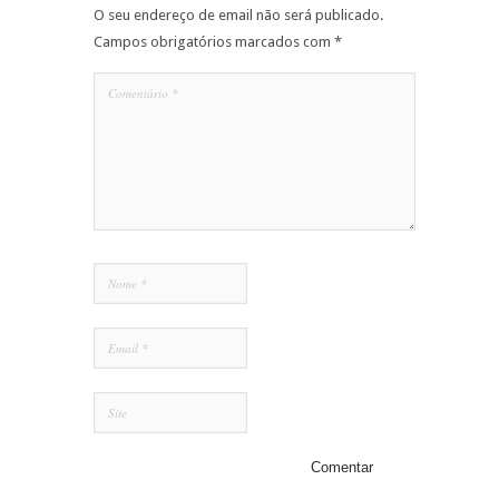
O seu endereço de email não será publicado.
Campos obrigatórios marcados com
*