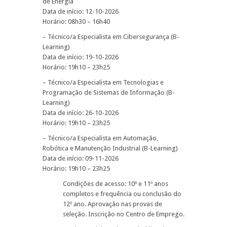
de Energia
Data de início: 12-10-2026
Horário: 08h30 – 16h40
– Técnico/a Especialista em Cibersegurança (B-
Learning)
Data de início: 19-10-2026
Horário: 19h10 – 23h25
– Técnico/a Especialista em Tecnologias e
Programação de Sistemas de Informação (B-
Learning)
Data de início: 26-10-2026
Horário: 19h10 – 23h25
– Técnico/a Especialista em Automação,
Robótica e Manutenção Industrial (B-Learning)
Data de início: 09-11-2026
Horário: 19h10 – 23h25
Condições de acesso: 10º e 11º anos
completos e frequência ou conclusão do
12º ano. Aprovação nas provas de
seleção. Inscrição no Centro de Emprego.