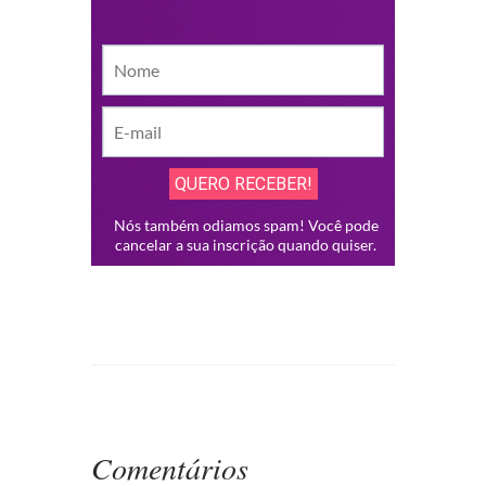
Comentários