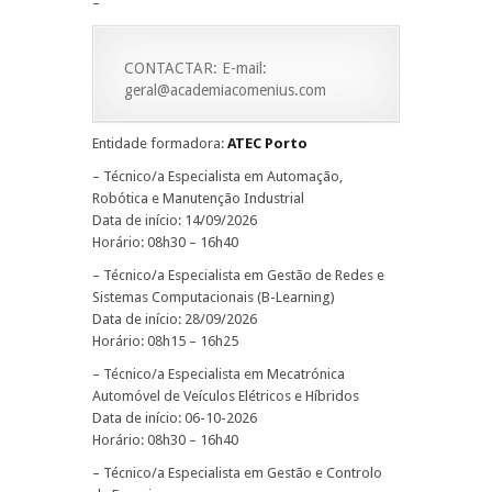
–
CONTACTAR: E-mail:
geral@academiacomenius.com
Entidade formadora:
ATEC Porto
– Técnico/a Especialista em Automação,
Robótica e Manutenção Industrial
Data de início: 14/09/2026
Horário: 08h30 – 16h40
– Técnico/a Especialista em Gestão de Redes e
Sistemas Computacionais (B-Learning)
Data de início: 28/09/2026
Horário: 08h15 – 16h25
– Técnico/a Especialista em Mecatrónica
Automóvel de Veículos Elétricos e Híbridos
Data de início: 06-10-2026
Horário: 08h30 – 16h40
– Técnico/a Especialista em Gestão e Controlo