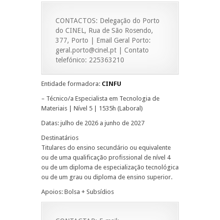
CONTACTOS: Delegação do Porto
do CINEL, Rua de São Rosendo,
377, Porto | Email Geral Porto:
geral.porto@cinel.pt | Contato
telefónico: 225363210
Entidade formadora:
CINFU
– Técnico/a Especialista em Tecnologia de
Materiais | Nível 5 | 1535h (Laboral)
Datas: julho de 2026 a junho de 2027
Destinatários
Titulares do ensino secundário ou equivalente
ou de uma qualificação profissional de nível 4
ou de um diploma de especialização tecnológica
ou de um grau ou diploma de ensino superior.
Apoios: Bolsa + Subsídios