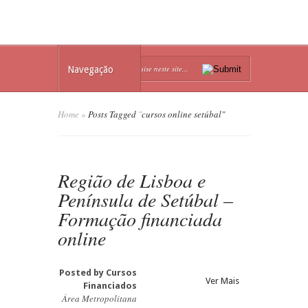
Navegação
Home
»
Posts Tagged
"
cursos online setúbal"
Região de Lisboa e
Península de Setúbal –
Formação financiada
online
Posted by
Cursos
Ver Mais
Financiados
Área Metropolitana