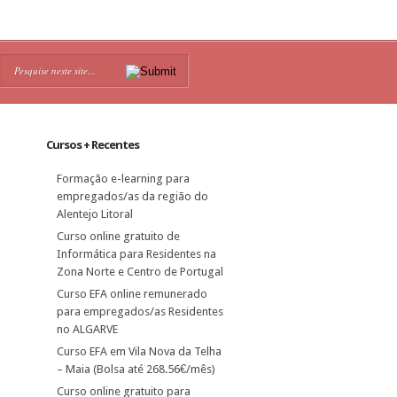
Cursos + Recentes
Formação e-learning para
empregados/as da região do
Alentejo Litoral
Curso online gratuito de
Informática para Residentes na
Zona Norte e Centro de Portugal
Curso EFA online remunerado
para empregados/as Residentes
no ALGARVE
Curso EFA em Vila Nova da Telha
– Maia (Bolsa até 268.56€/mês)
Curso online gratuito para