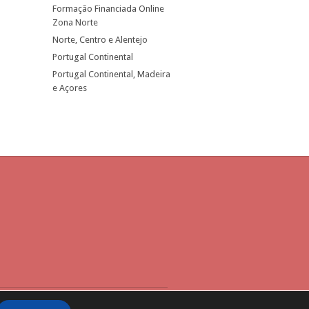
Formação Financiada Online
Zona Norte
Norte, Centro e Alentejo
Portugal Continental
Portugal Continental, Madeira
e Açores