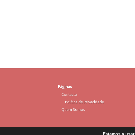
Páginas
Contacto
Política de Privacidade
Quem Somos
Estamos a usar 