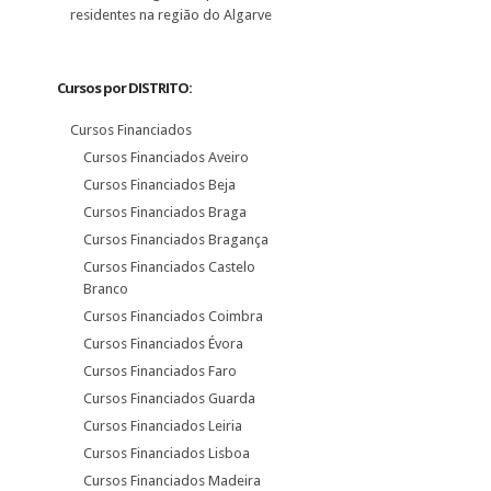
residentes na região do Algarve
Cursos por DISTRITO:
Cursos Financiados
Cursos Financiados Aveiro
Cursos Financiados Beja
Cursos Financiados Braga
Cursos Financiados Bragança
Cursos Financiados Castelo
Branco
Cursos Financiados Coimbra
Cursos Financiados Évora
Cursos Financiados Faro
Cursos Financiados Guarda
Cursos Financiados Leiria
Cursos Financiados Lisboa
Cursos Financiados Madeira