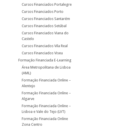
Cursos Financiados Portalegre
Cursos Financiados Porto
Cursos Financiados Santarém
Cursos Financiados Setúbal
Cursos Financiados Viana do
Castelo
Cursos Financiados Vila Real
Cursos Financiados Viseu
Formação Financiada E-Learning
Área Metropolitana de Lisboa
(AML)
Formação Financiada Online –
Alentejo
Formação Financiada Online –
Algarve
Formação Financiada Online –
Lisboa e Vale do Tejo (LVT)
Formação Financiada Online
Zona Centro