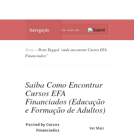
Navegação
Home
»
Posts Tagged
"
onde encontrar Cursos EFA
Financiados"
Saiba Como Encontrar
Cursos EFA
Financiados (Educação
e Formação de Adultos)
Posted by
Cursos
Ver Mais
Financiados