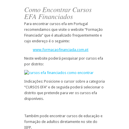
Como Encontrar Cursos
EFA Financiados
Para encontrar cursos efa em Portugal
recomendamos que visite o website “Formação
Financiada” que é atualizado frequentemente e
cujo endereço é o seguinte:
www.formacaofinanciada.com.pt
Neste website poderá pesquisar por cursos efa
por distrito:
Indicações: Posicione o cursor sobre a categoria
“CURSOS EFA” e de seguida poderá selecionar o
distrito que pretende para ver os cursos efa
disponíveis.
Também pode encontrar cursos de educação e
formação de adultos diretamente no site do
IEFP.