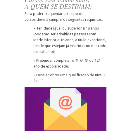
A QUEM SE DESTINAM:
Para poder frequentar este tipo de
cursos deverá cumprir os seguintes requisitos:
– Ter idade igual ou superior a 18 anos
(poderão ser admitidas pessoas com
idade inferior a 18 anos, a título excecional,
desde que estejam já inseridas no mercado
de trabalho);
– Pretender completar o 4º, 6º, 9º ou 12º
ano de escolaridade;
– Desejar obter uma qualificação de nível 1,
2 ou 3.