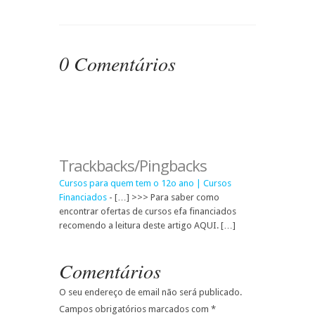
0 Comentários
Trackbacks/Pingbacks
Cursos para quem tem o 12o ano | Cursos
Financiados
- […] >>> Para saber como
encontrar ofertas de cursos efa financiados
recomendo a leitura deste artigo AQUI. […]
Comentários
O seu endereço de email não será publicado.
Campos obrigatórios marcados com
*