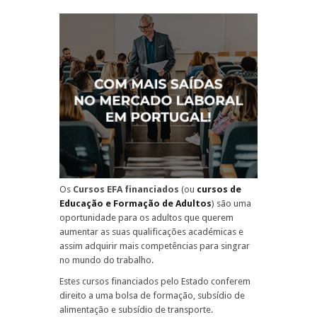
Os
Cursos EFA financiados
(ou
cursos de
Educação e Formação de Adultos
) são uma
oportunidade para os adultos que querem
aumentar as suas qualificações académicas e
assim adquirir mais competências para singrar
no mundo do trabalho.
Estes cursos financiados pelo Estado conferem
direito a uma bolsa de formação, subsídio de
alimentação e subsídio de transporte.