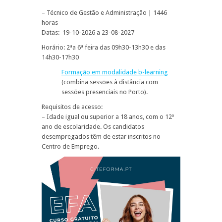
– Técnico de Gestão e Administração | 1446
horas
Datas: 19-10-2026 a 23-08-2027
Horário: 2ªa 6ª feira das 09h30-13h30 e das
14h30-17h30
Formação em modalidade b-learning
(combina sessões à distância com
sessões presenciais no Porto).
Requisitos de acesso:
– Idade igual ou superior a 18 anos, com o 12º
ano de escolaridade. Os candidatos
desempregados têm de estar inscritos no
Centro de Emprego.