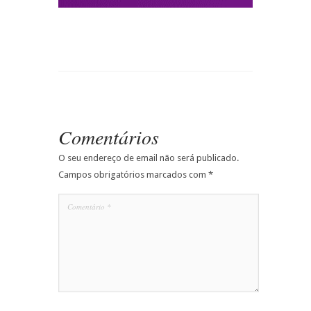
Comentários
O seu endereço de email não será publicado.
Campos obrigatórios marcados com
*