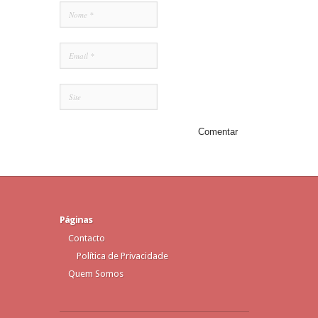
Páginas
Contacto
Política de Privacidade
Quem Somos