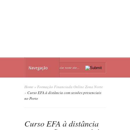
Navegação
Home
»
Formação Financiada Online Zona Norte
»
Curso EFA à distância com sessões presenciais
no Porto
Curso EFA à distância