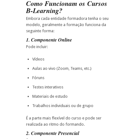
Como Funcionam os Cursos
B-Learning?
Embora cada entidade formadora tenha o seu
modelo, geralmente a formação funciona da
seguinte forma:
1. Componente Online
Pode incluir:
Vídeos
Aulas ao vivo (Zoom, Teams, etc.)
Fóruns
Testes interativos
Materiais de estudo
Trabalhos individuais ou de grupo
É a parte mais flexível do curso e pode ser
realizada ao ritmo do formando.
2. Componente Presencial