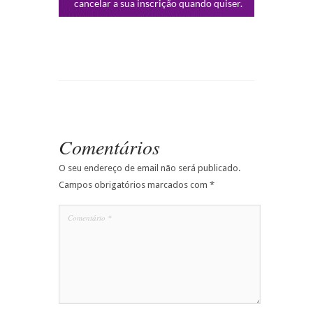
Comentários
O seu endereço de email não será publicado.
Campos obrigatórios marcados com
*