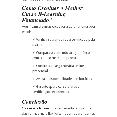
Como Escolher o Melhor
Curso B-Learning
Financiado?
Aqui ficam algumas dicas para garantir uma boa
escolha:
✔ Verifica se a entidade é certificada pela
DGERT
✔ Compara o conteúdo programático
com o que o mercado procura
✔ Confirma a carga horária online e
presencial
✔ Avalia a disponibilidade dos horários
✔ Garante que o curso oferece
certificação reconhecida
Conclusão
Os
cursos b-learning
representam hoje uma
das formas mais flexíveis, modernas e eficientes