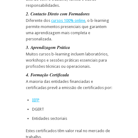
responsabilidades.
2. Contacto Direto com Formadores
Diferente dos
cursos 100% online
, o b-learning
permite momentos presenciais que garantem
uma aprendizagem mais completa e
personalizada.
3. Aprendizagem Prática
Muitos cursos b-learning incluem laboratórios,
workshops e sessões práticas essenciais para
profissões técnicas ou operacionais.
4. Formação Certificada
A maioria das entidades financiadas e
certificadas prevê a emissão de certificados por:
IEFP
DGERT
Entidades sectoriais
Estes certificados têm valor real no mercado de
trabalho.