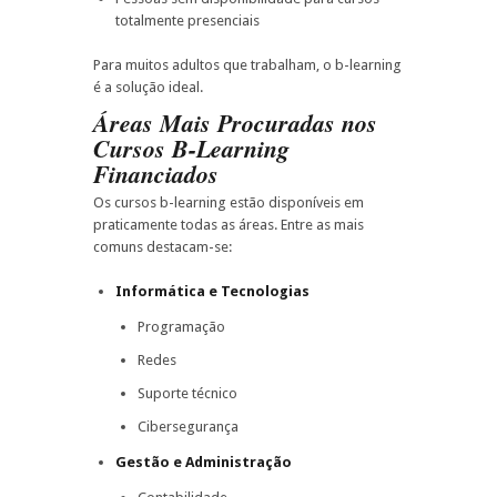
totalmente presenciais
Para muitos adultos que trabalham, o b-learning
é a solução ideal.
Áreas Mais Procuradas nos
Cursos B-Learning
Financiados
Os cursos b-learning estão disponíveis em
praticamente todas as áreas. Entre as mais
comuns destacam-se:
Informática e Tecnologias
Programação
Redes
Suporte técnico
Cibersegurança
Gestão e Administração