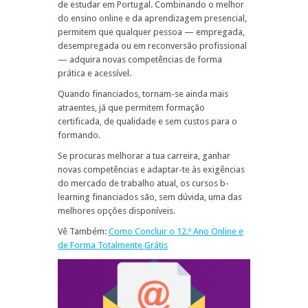
de estudar em Portugal. Combinando o melhor
do ensino online e da aprendizagem presencial,
permitem que qualquer pessoa — empregada,
desempregada ou em reconversão profissional
— adquira novas competências de forma
prática e acessível.
Quando financiados, tornam-se ainda mais
atraentes, já que permitem formação
certificada, de qualidade e sem custos para o
formando.
Se procuras melhorar a tua carreira, ganhar
novas competências e adaptar-te às exigências
do mercado de trabalho atual, os cursos b-
learning financiados são, sem dúvida, uma das
melhores opções disponíveis.
Vê Também:
Como Concluir o 12.º Ano Online e
de Forma Totalmente Grátis