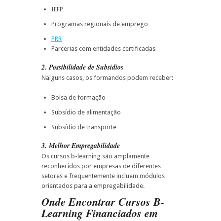
IEFP
Programas regionais de emprego
PRR
Parcerias com entidades certificadas
2. Possibilidade de Subsídios
Nalguns casos, os formandos podem receber:
Bolsa de formação
Subsídio de alimentação
Subsídio de transporte
3. Melhor Empregabilidade
Os cursos b-learning são amplamente
reconhecidos por empresas de diferentes
setores e frequentemente incluem módulos
orientados para a empregabilidade.
Onde Encontrar Cursos B-
Learning Financiados em