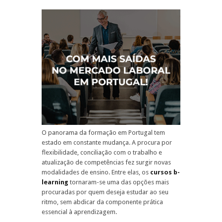
O panorama da formação em Portugal tem
estado em constante mudança. A procura por
flexibilidade, conciliação com o trabalho e
atualização de competências fez surgir novas
modalidades de ensino. Entre elas, os
cursos b-
learning
tornaram-se uma das opções mais
procuradas por quem deseja estudar ao seu
ritmo, sem abdicar da componente prática
essencial à aprendizagem.