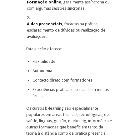
Formação online
, geralmente assíncrona ou
com algumas sessões síncronas.
Aulas presenciais
, focadas na prática,
esclarecimento de dúvidas ou realização de
avaliações.
Esta junção oferece:
Flexibilidade
Autonomia
Contacto direto com formadores
Experiências práticas essenciais em muitas
áreas
Os cursos b-learning são especialmente
populares em áreas técnicas, tecnológicas, de
saúde, línguas, gestão, marketing, informática e
outras formações que beneficiam tanto da
teoria à distância como da prática presencial.