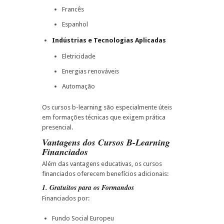
Francês
Espanhol
Indústrias e Tecnologias Aplicadas
Eletricidade
Energias renováveis
Automação
Os cursos b-learning são especialmente úteis
em formações técnicas que exigem prática
presencial.
Vantagens dos Cursos B-Learning
Financiados
Além das vantagens educativas, os cursos
financiados oferecem benefícios adicionais:
1. Gratuitos para os Formandos
Financiados por:
Fundo Social Europeu