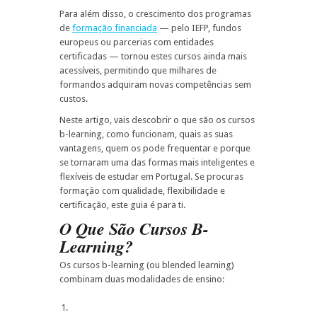
Para além disso, o crescimento dos programas
de
formação financiada
— pelo IEFP, fundos
europeus ou parcerias com entidades
certificadas — tornou estes cursos ainda mais
acessíveis, permitindo que milhares de
formandos adquiram novas competências sem
custos.
Neste artigo, vais descobrir o que são os cursos
b-learning, como funcionam, quais as suas
vantagens, quem os pode frequentar e porque
se tornaram uma das formas mais inteligentes e
flexíveis de estudar em Portugal. Se procuras
formação com qualidade, flexibilidade e
certificação, este guia é para ti.
O Que São Cursos B-
Learning?
Os cursos b-learning (ou blended learning)
combinam duas modalidades de ensino: