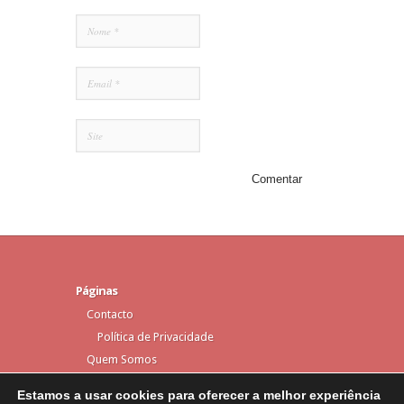
Páginas
Contacto
Política de Privacidade
Quem Somos
Estamos a usar cookies para oferecer a melhor experiência