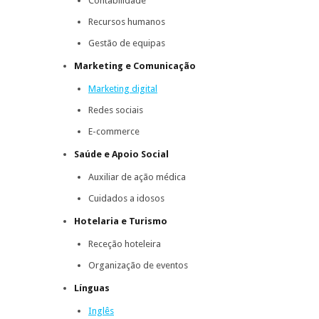
Contabilidade
Recursos humanos
Gestão de equipas
Marketing e Comunicação
Marketing digital
Redes sociais
E-commerce
Saúde e Apoio Social
Auxiliar de ação médica
Cuidados a idosos
Hotelaria e Turismo
Receção hoteleira
Organização de eventos
Línguas
Inglês