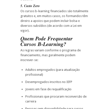
5. Custo Zero
Os cursos b-learning financiados são totalmente
gratuitos e, em muitos casos, os formandos têm
direiro a apoios que podem incluir bolsa e
diversos subsídios (de acordo com a Lei em
vigor).
Quem Pode Frequentar
Cursos B-Learning?
As regras variam conforme o programa de
financiamento, mas geralmente podem
inscrever-se:
Adultos empregados (para atualização
profissional)
Desempregados inscritos no IEFP
Jovens em fase de requalificação
Profissionais que procuram reconversão de
carreira
Pessoas sem disponibilidade para cursos