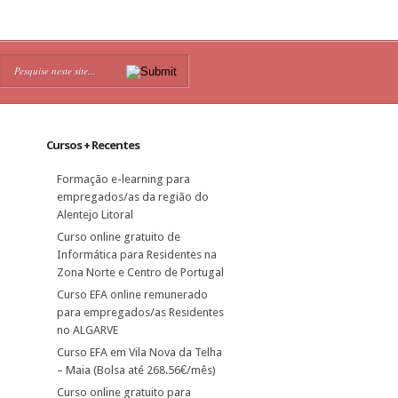
Cursos + Recentes
Formação e-learning para
empregados/as da região do
Alentejo Litoral
Curso online gratuito de
Informática para Residentes na
Zona Norte e Centro de Portugal
Curso EFA online remunerado
para empregados/as Residentes
no ALGARVE
Curso EFA em Vila Nova da Telha
– Maia (Bolsa até 268.56€/mês)
Curso online gratuito para