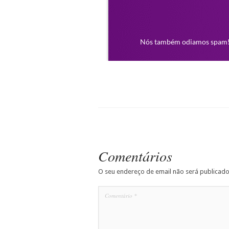
Comentários
O seu endereço de email não será publicado