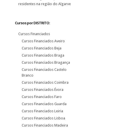
residentes na região do Algarve
Cursos por DISTRITO:
Cursos Financiados
Cursos Financiados Aveiro
Cursos Financiados Beja
Cursos Financiados Braga
Cursos Financiados Bragança
Cursos Financiados Castelo
Branco
Cursos Financiados Coimbra
Cursos Financiados Évora
Cursos Financiados Faro
Cursos Financiados Guarda
Cursos Financiados Leiria
Cursos Financiados Lisboa
Cursos Financiados Madeira