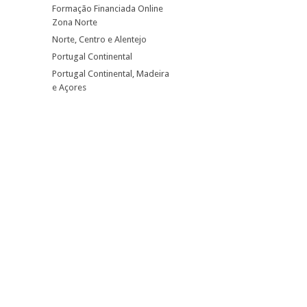
Formação Financiada Online
Zona Norte
Norte, Centro e Alentejo
Portugal Continental
Portugal Continental, Madeira
e Açores