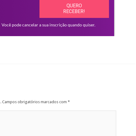
.
Campos obrigatórios marcados com
*