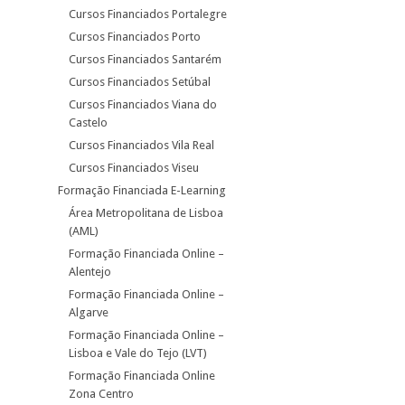
Cursos Financiados Portalegre
Cursos Financiados Porto
Cursos Financiados Santarém
Cursos Financiados Setúbal
Cursos Financiados Viana do
Castelo
Cursos Financiados Vila Real
Cursos Financiados Viseu
Formação Financiada E-Learning
Área Metropolitana de Lisboa
(AML)
Formação Financiada Online –
Alentejo
Formação Financiada Online –
Algarve
Formação Financiada Online –
Lisboa e Vale do Tejo (LVT)
Formação Financiada Online
Zona Centro