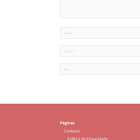
Páginas
Contacto
Política de Privacidade