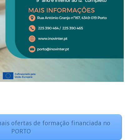
ais ofertas de formação financiada no
PORTO