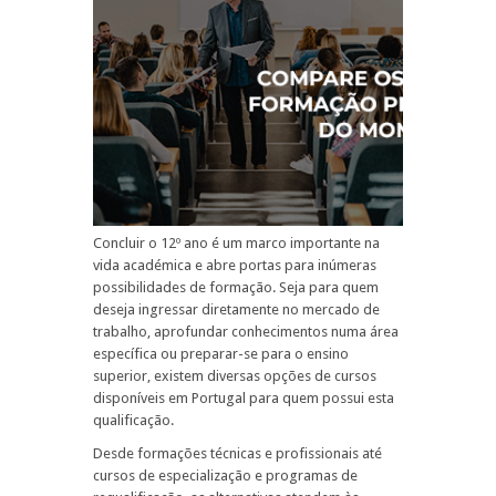
Concluir o 12º ano é um marco importante na
vida académica e abre portas para inúmeras
possibilidades de formação. Seja para quem
deseja ingressar diretamente no mercado de
trabalho, aprofundar conhecimentos numa área
específica ou preparar-se para o ensino
superior, existem diversas opções de cursos
disponíveis em Portugal para quem possui esta
qualificação.
Desde formações técnicas e profissionais até
cursos de especialização e programas de