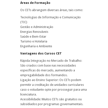
Áreas de Formação
Os CETs abrangem diversas áreas, tais como:
Tecnologias de Informação e Comunicação
(TIC)
Gestão e Administração
Energias Renováveis
Saúde e Bem-Estar
Turismo e Hotelaria
Engenharia e Ambiente
Vantagens dos Cursos CET
Rápida Integração no Mercado de Trabalho:
São criados com base nas necessidades
específicas do mercado, aumentando a
empregabilidade dos formandos.
Ligação ao Ensino Superior: Os CETs podem
permitir a creditação de unidades curriculares
caso o estudante opte por prosseguir para uma
licenciatura.
Acessibilidade: Muitos CETs são gratuitos ou
subsidiados por programas governamentais.