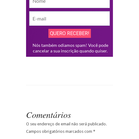
Comentários
O seu endereço de email não será publicado.
Campos obrigatórios marcados com
*