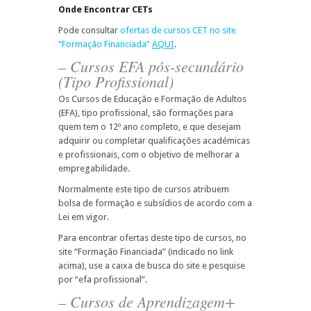
Onde Encontrar CETs
Pode consultar
ofertas de cursos CET no site
“Formação Financiada”
AQUI
.
– Cursos EFA pós-secundário
(Tipo Profissional)
Os Cursos de Educação e Formação de Adultos
(EFA), tipo profissional, são formações para
quem tem o 12º ano completo, e que desejam
adquirir ou completar qualificações académicas
e profissionais, com o objetivo de melhorar a
empregabilidade.
Normalmente este tipo de cursos atribuem
bolsa de formação e subsídios de acordo com a
Lei em vigor.
Para encontrar ofertas deste tipo de cursos, no
site “Formação Financiada” (indicado no link
acima), use a caixa de busca do site e pesquise
por “efa profissional”.
– Cursos de Aprendizagem+