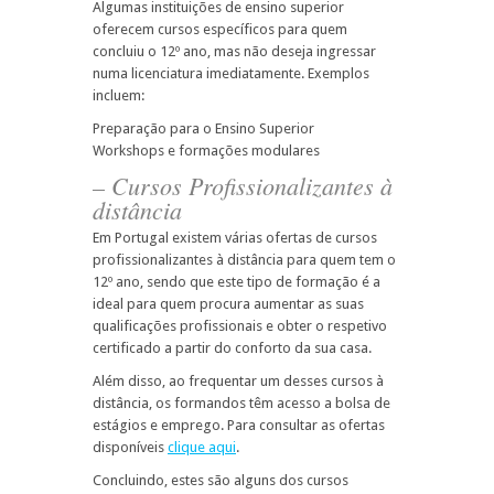
Algumas instituições de ensino superior
oferecem cursos específicos para quem
concluiu o 12º ano, mas não deseja ingressar
numa licenciatura imediatamente. Exemplos
incluem:
Preparação para o Ensino Superior
Workshops e formações modulares
– Cursos Profissionalizantes à
distância
Em Portugal existem várias ofertas de cursos
profissionalizantes à distância para quem tem o
12º ano, sendo que este tipo de formação é a
ideal para quem procura aumentar as suas
qualificações profissionais e obter o respetivo
certificado a partir do conforto da sua casa.
Além disso, ao frequentar um desses cursos à
distância, os formandos têm acesso a bolsa de
estágios e emprego. Para consultar as ofertas
disponíveis
clique aqui
.
Concluindo, estes são alguns dos cursos