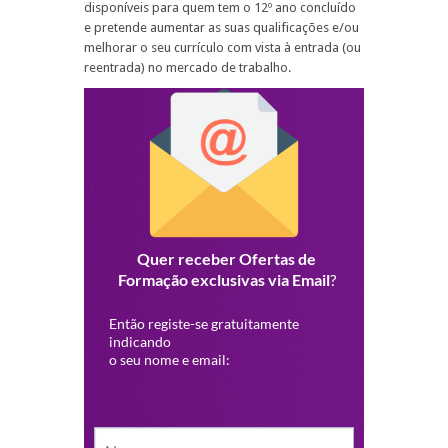
disponíveis para quem tem o 12º ano concluído
e pretende aumentar as suas qualificações e/ou
melhorar o seu currículo com vista à entrada (ou
reentrada) no mercado de trabalho.