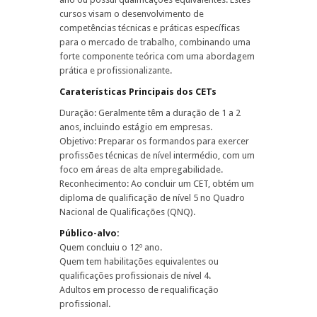
cursos visam o desenvolvimento de
competências técnicas e práticas específicas
para o mercado de trabalho, combinando uma
forte componente teórica com uma abordagem
prática e profissionalizante.
Caraterísticas Principais dos CETs
Duração: Geralmente têm a duração de 1 a 2
anos, incluindo estágio em empresas.
Objetivo: Preparar os formandos para exercer
profissões técnicas de nível intermédio, com um
foco em áreas de alta empregabilidade.
Reconhecimento: Ao concluir um CET, obtém um
diploma de qualificação de nível 5 no Quadro
Nacional de Qualificações (QNQ).
Público-alvo:
Quem concluiu o 12º ano.
Quem tem habilitações equivalentes ou
qualificações profissionais de nível 4.
Adultos em processo de requalificação
profissional.