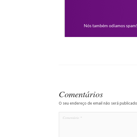
Comentários
O seu endereço de email não será publicado