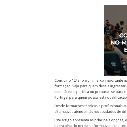
Concluir o 12º ano é um marco importante n
formação. Seja para quem deseja ingressar
numa área específica ou preparar-se para o
Portugal para quem possui esta qualificação
Desde formações técnicas e profissionais at
alternativas atendem às necessidades de dif
Este artigo apresenta as principais opções, 
na escolha do percurso formativo ideal e n