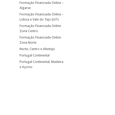
Formação Financiada Online –
Algarve
Formação Financiada Online –
Lisboa e Vale do Tejo (LVT)
Formação Financiada Online
Zona Centro
Formação Financiada Online
Zona Norte
Norte, Centro e Alentejo
Portugal Continental
Portugal Continental, Madeira
e Açores