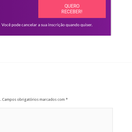
.
Campos obrigatórios marcados com
*