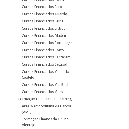
Cursos Financiados Faro
Cursos Financiados Guarda
Cursos Financiados Leiria
Cursos Financiados Lisboa
Cursos Financiados Madeira
Cursos Financiados Portalegre
Cursos Financiados Porto
Cursos Financiados Santarém
Cursos Financiados Setúbal
Cursos Financiados Viana do
Castelo
Cursos Financiados Vila Real
Cursos Financiados Viseu
Formação Financiada E-Learning
Área Metropolitana de Lisboa
(AML)
Formação Financiada Online –
Alentejo