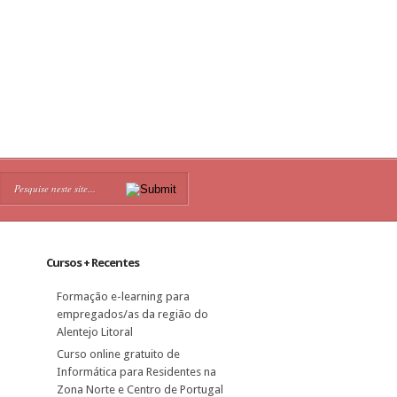
Cursos + Recentes
Formação e-learning para
empregados/as da região do
Alentejo Litoral
Curso online gratuito de
Informática para Residentes na
Zona Norte e Centro de Portugal