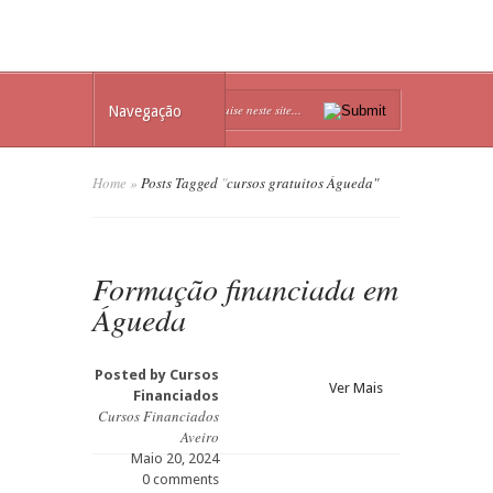
Navegação
Home
»
Posts Tagged
"
cursos gratuitos Águeda"
Formação financiada em
Águeda
Posted by
Cursos
Ver Mais
Financiados
Cursos Financiados
Aveiro
Maio 20, 2024
0 comments