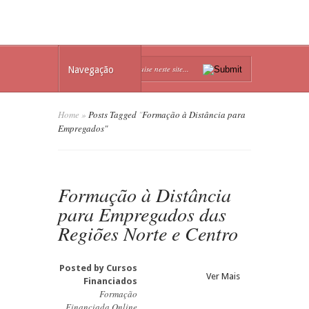
Navegação
Home
»
Posts Tagged
"
Formação à Distância para
Empregados"
Formação à Distância
para Empregados das
Regiões Norte e Centro
Posted by
Cursos
Ver Mais
Financiados
Formação
Financiada Online