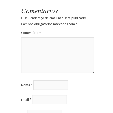
Comentários
O seu endereço de email não será publicado.
Campos obrigatórios marcados com
*
Comentário
*
Nome
*
Email
*