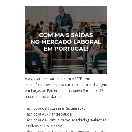
A Agilizar, em parceria com o IEFP, tem
inscrições abertas para cursos de aprendizagem
em Paços de Ferreira (com equivalência ao 12º
ano de escolaridade):
Técnico/a de Cozinha e Restauração
Técnico/a Auxiliar de Saúde
Técnico/a de Comunicação, Marketing, Relações
Públicas e Publicidade
Técnico/a de Sistemas de Computação e Redes