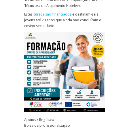
Técnico/a de Alojamento Hoteleiro
Estes
cursos são financiados
e destinam-se a
jovens até 29 anos que ainda não concluíram o
ensino secundário.
Apoios / Regalias:
Bolsa de profissionalização