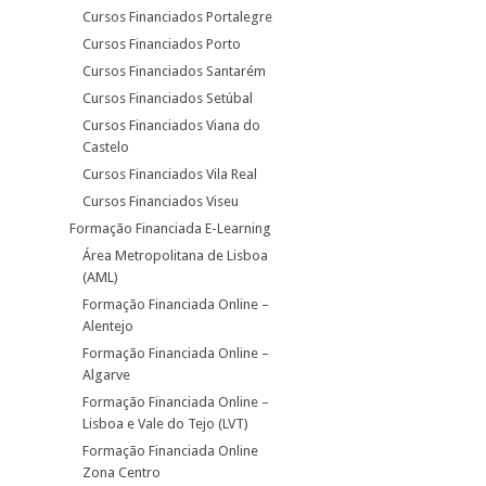
Cursos Financiados Portalegre
Cursos Financiados Porto
Cursos Financiados Santarém
Cursos Financiados Setúbal
Cursos Financiados Viana do
Castelo
Cursos Financiados Vila Real
Cursos Financiados Viseu
Formação Financiada E-Learning
Área Metropolitana de Lisboa
(AML)
Formação Financiada Online –
Alentejo
Formação Financiada Online –
Algarve
Formação Financiada Online –
Lisboa e Vale do Tejo (LVT)
Formação Financiada Online
Zona Centro