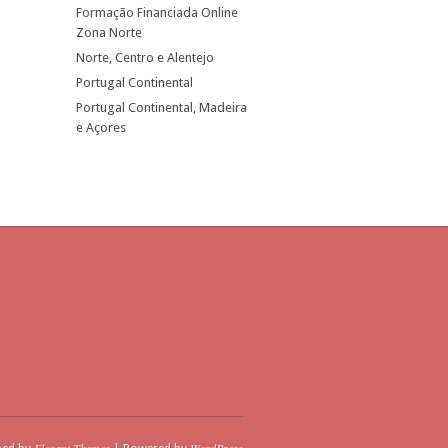
Formação Financiada Online
Zona Norte
Norte, Centro e Alentejo
Portugal Continental
Portugal Continental, Madeira
e Açores