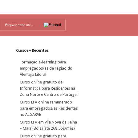
Cursos + Recentes
Formação e-learning para
empregados/as da região do
Alentejo Litoral
Curso online gratuito de
Informática para Residentes na
Zona Norte e Centro de Portugal
Curso EFA online remunerado
para empregados/as Residentes
no ALGARVE
Curso EFA em Vila Nova da Telha
– Maia (Bolsa até 268.56€/mês)
Curso online gratuito para