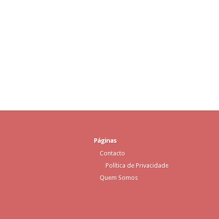
Páginas
Contacto
Política de Privacidade
Quem Somos