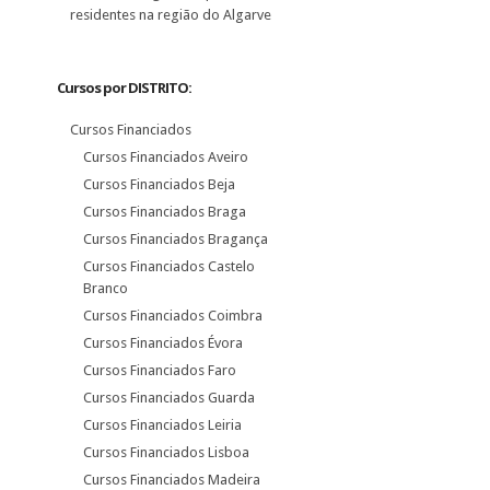
residentes na região do Algarve
Cursos por DISTRITO:
Cursos Financiados
Cursos Financiados Aveiro
Cursos Financiados Beja
Cursos Financiados Braga
Cursos Financiados Bragança
Cursos Financiados Castelo
Branco
Cursos Financiados Coimbra
Cursos Financiados Évora
Cursos Financiados Faro
Cursos Financiados Guarda
Cursos Financiados Leiria
Cursos Financiados Lisboa
Cursos Financiados Madeira