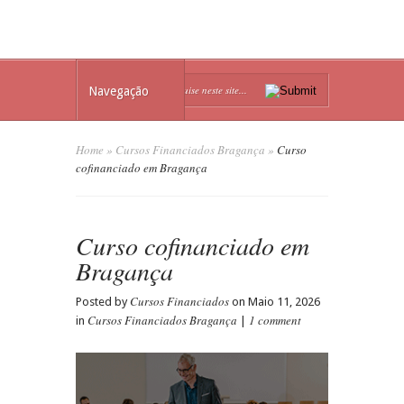
Navegação
Home
»
Cursos Financiados Bragança
»
Curso
cofinanciado em Bragança
Curso cofinanciado em
Bragança
Cursos Financiados
Posted by
on Maio 11, 2026
Cursos Financiados Bragança
1 comment
in
|