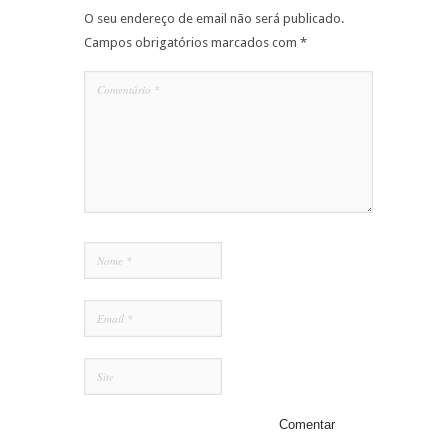
O seu endereço de email não será publicado.
Campos obrigatórios marcados com
*