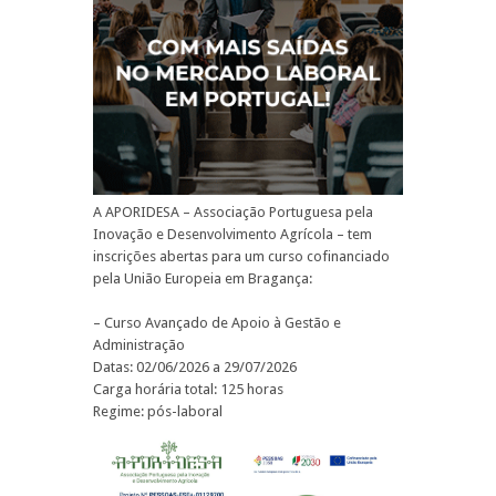
A APORIDESA – Associação Portuguesa pela
Inovação e Desenvolvimento Agrícola – tem
inscrições abertas para um curso cofinanciado
pela União Europeia em Bragança:
– Curso Avançado de Apoio à Gestão e
Administração
Datas: 02/06/2026 a 29/07/2026
Carga horária total: 125 horas
Regime: pós-laboral