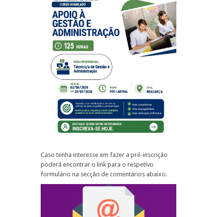
Caso tenha interesse em fazer a pré-inscrição
poderá encontrar o link para o respetivo
formulário na secção de comentários abaixo.