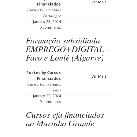
Ver Mais
Financiados
Cursos Financiados
Portalegre
Janeiro 23, 2024
0 comments
Formação subsidiada
EMPREGO+DIGITAL –
Faro e Loulé (Algarve)
Posted by
Cursos
Ver Mais
Financiados
Cursos Financiados
Faro
Janeiro 23, 2024
0 comments
Cursos efa financiados
na Marinha Grande