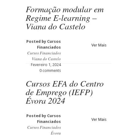
Formação modular em
Regime E-learning –
Viana do Castelo
Posted by
Cursos
Ver Mais
Financiados
Cursos Financiados
Viana do Castelo
Fevereiro 1, 2024
0 comments
Cursos EFA do Centro
de Emprego (IEFP)
Évora 2024
Posted by
Cursos
Ver Mais
Financiados
Cursos Financiados
Évora