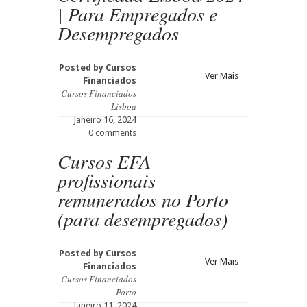
| Para Empregados e
Desempregados
Posted by
Cursos
Ver Mais
Financiados
Cursos Financiados
Lisboa
Janeiro 16, 2024
0 comments
Cursos EFA
profissionais
remunerados no Porto
(para desempregados)
Posted by
Cursos
Ver Mais
Financiados
Cursos Financiados
Porto
Janeiro 11, 2024