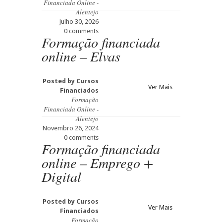
Financiada Online -
Alentejo
Julho 30, 2026
0 comments
Formação financiada
online – Elvas
Posted by
Cursos
Ver Mais
Financiados
Formação
Financiada Online -
Alentejo
Novembro 26, 2024
0 comments
Formação financiada
online – Emprego +
Digital
Posted by
Cursos
Ver Mais
Financiados
Formação