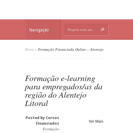
Navegação
Home
»
Formação Financiada Online – Alentejo
Formação e-learning
para empregados/as da
região do Alentejo
Litoral
Posted by
Cursos
Ver Mais
Financiados
Formação