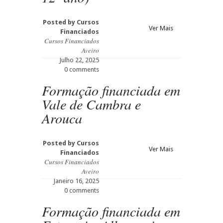
Posted by
Cursos
Ver Mais
Financiados
Cursos Financiados
Aveiro
Julho 22, 2025
0 comments
Formação financiada em
Vale de Cambra e
Arouca
Posted by
Cursos
Ver Mais
Financiados
Cursos Financiados
Aveiro
Janeiro 16, 2025
0 comments
Formação financiada em