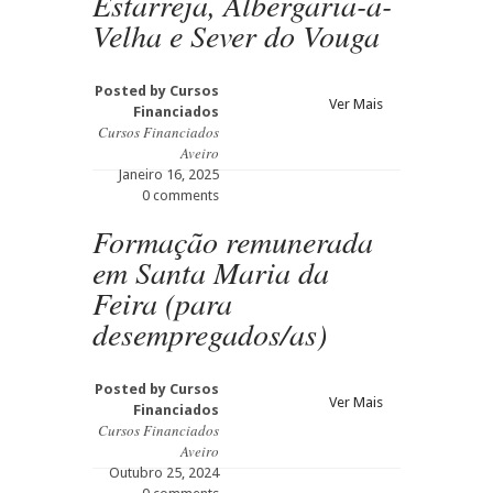
Estarreja, Albergaria-a-
Velha e Sever do Vouga
Posted by
Cursos
Ver Mais
Financiados
Cursos Financiados
Aveiro
Janeiro 16, 2025
0 comments
Formação remunerada
em Santa Maria da
Feira (para
desempregados/as)
Posted by
Cursos
Ver Mais
Financiados
Cursos Financiados
Aveiro
Outubro 25, 2024