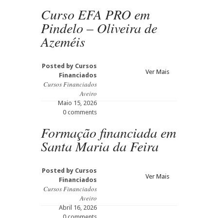
Curso EFA PRO em
Pindelo – Oliveira de
Azeméis
Posted by
Cursos
Ver Mais
Financiados
Cursos Financiados
Aveiro
Maio 15, 2026
0 comments
Formação financiada em
Santa Maria da Feira
Posted by
Cursos
Ver Mais
Financiados
Cursos Financiados
Aveiro
Abril 16, 2026
0 comments