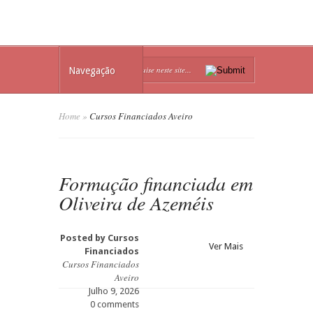
Navegação
Home
»
Cursos Financiados Aveiro
Formação financiada em
Oliveira de Azeméis
Posted by
Cursos
Ver Mais
Financiados
Cursos Financiados
Aveiro
Julho 9, 2026
0 comments