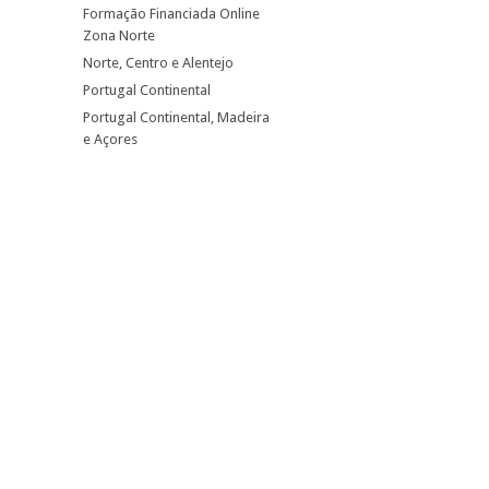
Formação Financiada Online
Zona Norte
Norte, Centro e Alentejo
Portugal Continental
Portugal Continental, Madeira
e Açores