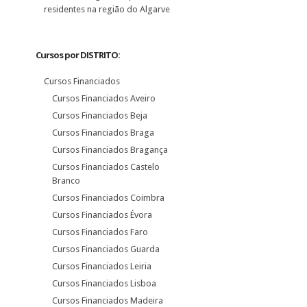
residentes na região do Algarve
Cursos por DISTRITO:
Cursos Financiados
Cursos Financiados Aveiro
Cursos Financiados Beja
Cursos Financiados Braga
Cursos Financiados Bragança
Cursos Financiados Castelo
Branco
Cursos Financiados Coimbra
Cursos Financiados Évora
Cursos Financiados Faro
Cursos Financiados Guarda
Cursos Financiados Leiria
Cursos Financiados Lisboa
Cursos Financiados Madeira