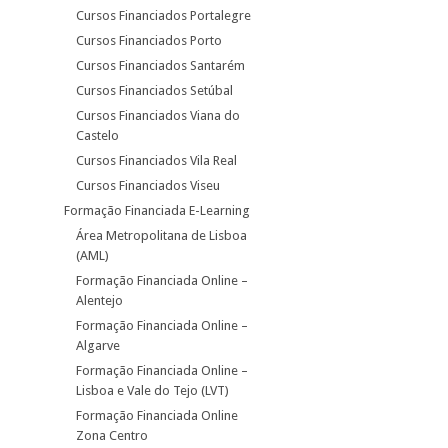
Cursos Financiados Portalegre
Cursos Financiados Porto
Cursos Financiados Santarém
Cursos Financiados Setúbal
Cursos Financiados Viana do
Castelo
Cursos Financiados Vila Real
Cursos Financiados Viseu
Formação Financiada E-Learning
Área Metropolitana de Lisboa
(AML)
Formação Financiada Online –
Alentejo
Formação Financiada Online –
Algarve
Formação Financiada Online –
Lisboa e Vale do Tejo (LVT)
Formação Financiada Online
Zona Centro