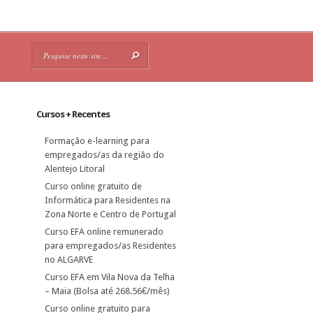
Cursos + Recentes
Formação e-learning para
empregados/as da região do
Alentejo Litoral
Curso online gratuito de
Informática para Residentes na
Zona Norte e Centro de Portugal
Curso EFA online remunerado
para empregados/as Residentes
no ALGARVE
Curso EFA em Vila Nova da Telha
– Maia (Bolsa até 268.56€/mês)
Curso online gratuito para