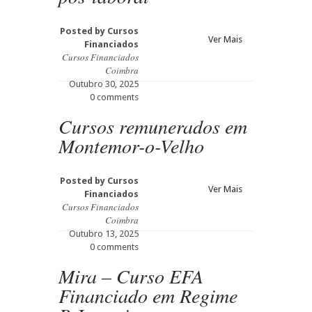
Posted by
Cursos
Ver Mais
Financiados
Cursos Financiados
Coimbra
Outubro 30, 2025
0 comments
Cursos remunerados em
Montemor-o-Velho
Posted by
Cursos
Ver Mais
Financiados
Cursos Financiados
Coimbra
Outubro 13, 2025
0 comments
Mira – Curso EFA
Financiado em Regime