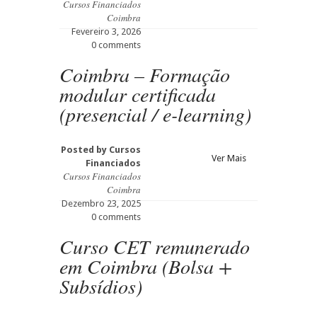
Cursos Financiados
Coimbra
Fevereiro 3, 2026
0 comments
Coimbra – Formação
modular certificada
(presencial / e-learning)
Posted by
Cursos
Ver Mais
Financiados
Cursos Financiados
Coimbra
Dezembro 23, 2025
0 comments
Curso CET remunerado
em Coimbra (Bolsa +
Subsídios)