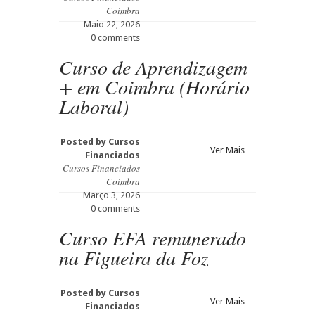
Coimbra
Maio 22, 2026
0 comments
Curso de Aprendizagem
+ em Coimbra (Horário
Laboral)
Posted by
Cursos
Ver Mais
Financiados
Cursos Financiados
Coimbra
Março 3, 2026
0 comments
Curso EFA remunerado
na Figueira da Foz
Posted by
Cursos
Ver Mais
Financiados