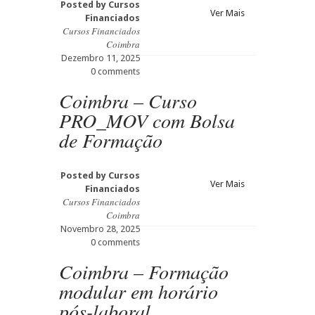
Posted by
Cursos
Ver Mais
Financiados
Cursos Financiados
Coimbra
Dezembro 11, 2025
0 comments
Coimbra – Curso
PRO_MOV com Bolsa
de Formação
Posted by
Cursos
Ver Mais
Financiados
Cursos Financiados
Coimbra
Novembro 28, 2025
0 comments
Coimbra – Formação
modular em horário
pós-laboral