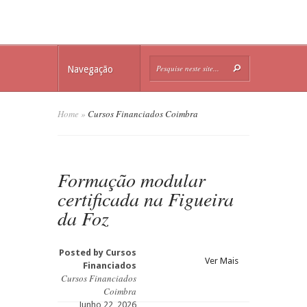
Navegação
Home
»
Cursos Financiados Coimbra
Formação modular
certificada na Figueira
da Foz
Posted by
Cursos
Ver Mais
Financiados
Cursos Financiados
Coimbra
Junho 22, 2026