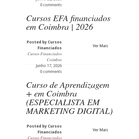
0 comments
Cursos EFA financiados
em Coimbra | 2026
Posted by
Cursos
Ver Mais
Financiados
Cursos Financiados
Coimbra
Junho 17, 2026
0 comments
Curso de Aprendizagem
+ em Coimbra
(ESPECIALISTA EM
MARKETING DIGITAL)
Posted by
Cursos
Ver Mais
Financiados
Cursos Financiados