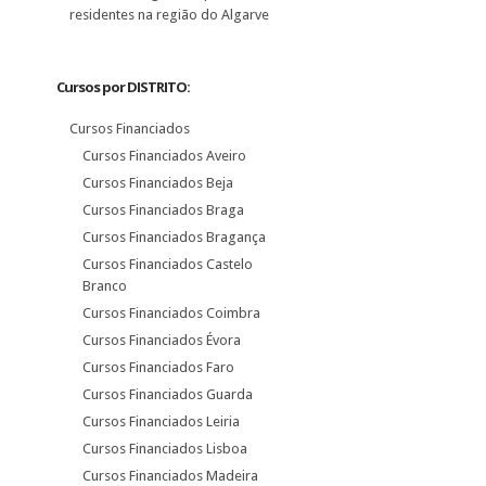
residentes na região do Algarve
Cursos por DISTRITO:
Cursos Financiados
Cursos Financiados Aveiro
Cursos Financiados Beja
Cursos Financiados Braga
Cursos Financiados Bragança
Cursos Financiados Castelo
Branco
Cursos Financiados Coimbra
Cursos Financiados Évora
Cursos Financiados Faro
Cursos Financiados Guarda
Cursos Financiados Leiria
Cursos Financiados Lisboa
Cursos Financiados Madeira