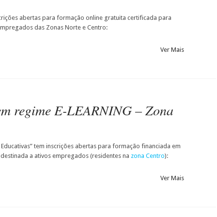
rições abertas para formação online gratuita certificada para
mpregados das Zonas Norte e Centro:
Ver Mais
 em regime E-LEARNING – Zona
 Educativas” tem inscrições abertas para formação financiada em
destinada a ativos empregados (residentes na
zona Centro
):
Ver Mais