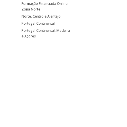
Formação Financiada Online
Zona Norte
Norte, Centro e Alentejo
Portugal Continental
Portugal Continental, Madeira
e Açores