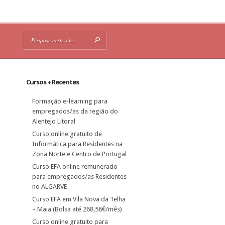
Cursos + Recentes
Formação e-learning para
empregados/as da região do
Alentejo Litoral
Curso online gratuito de
Informática para Residentes na
Zona Norte e Centro de Portugal
Curso EFA online remunerado
para empregados/as Residentes
no ALGARVE
Curso EFA em Vila Nova da Telha
– Maia (Bolsa até 268.56€/mês)
Curso online gratuito para