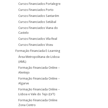
Cursos Financiados Portalegre
Cursos Financiados Porto
Cursos Financiados Santarém
Cursos Financiados Setúbal
Cursos Financiados Viana do
Castelo
Cursos Financiados Vila Real
Cursos Financiados Viseu
Formação Financiada E-Learning
Área Metropolitana de Lisboa
(AML)
Formação Financiada Online –
Alentejo
Formação Financiada Online –
Algarve
Formação Financiada Online –
Lisboa e Vale do Tejo (LVT)
Formação Financiada Online
Zona Centro