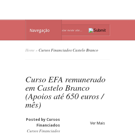
Navegação
Home
»
Cursos Financiados Castelo Branco
Curso EFA remunerado
em Castelo Branco
(Apoios até 650 euros /
mês)
Posted by
Cursos
Ver Mais
Financiados
Cursos Financiados