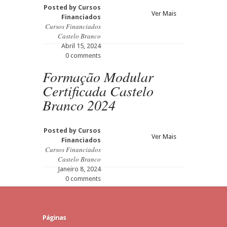
Posted by
Cursos
Ver Mais
Financiados
Cursos Financiados
Castelo Branco
Abril 15, 2024
0 comments
Formação Modular
Certificada Castelo
Branco 2024
Posted by
Cursos
Ver Mais
Financiados
Cursos Financiados
Castelo Branco
Janeiro 8, 2024
0 comments
Páginas