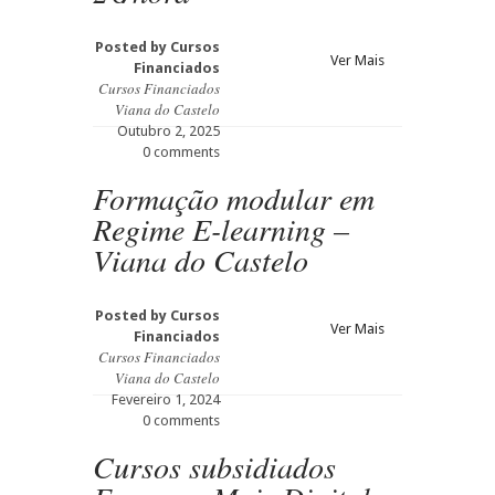
Posted by
Cursos
Ver Mais
Financiados
Cursos Financiados
Viana do Castelo
Outubro 2, 2025
0 comments
Formação modular em
Regime E-learning –
Viana do Castelo
Posted by
Cursos
Ver Mais
Financiados
Cursos Financiados
Viana do Castelo
Fevereiro 1, 2024
0 comments
Cursos subsidiados