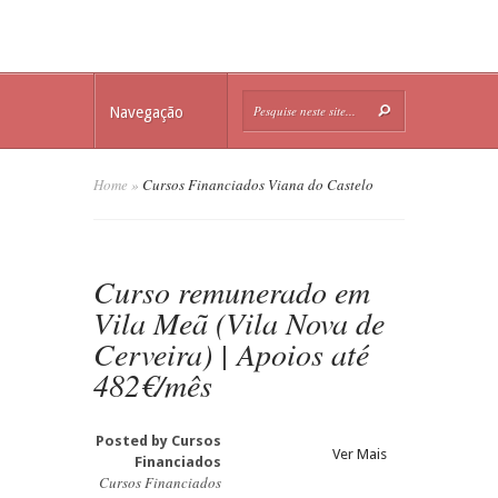
Navegação
Home
»
Cursos Financiados Viana do Castelo
Curso remunerado em
Vila Meã (Vila Nova de
Cerveira) | Apoios até
482€/mês
Posted by
Cursos
Ver Mais
Financiados
Cursos Financiados