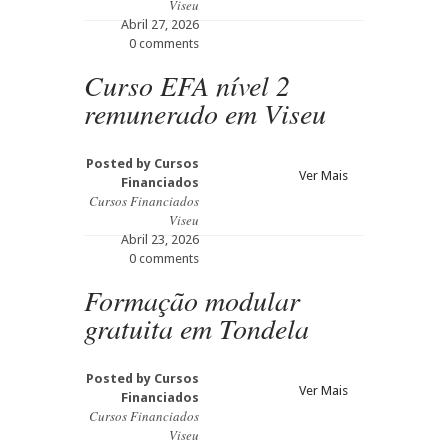
Viseu
Abril 27, 2026
0 comments
Curso EFA nível 2
remunerado em Viseu
Posted by
Cursos
Ver Mais
Financiados
Cursos Financiados
Viseu
Abril 23, 2026
0 comments
Formação modular
gratuita em Tondela
Posted by
Cursos
Ver Mais
Financiados
Cursos Financiados
Viseu