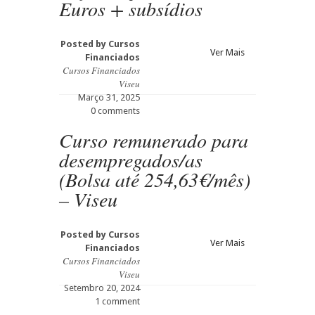
Euros + subsídios
Posted by
Cursos
Ver Mais
Financiados
Cursos Financiados
Viseu
Março 31, 2025
0 comments
Curso remunerado para
desempregados/as
(Bolsa até 254,63€/mês)
– Viseu
Posted by
Cursos
Ver Mais
Financiados
Cursos Financiados
Viseu
Setembro 20, 2024
1 comment