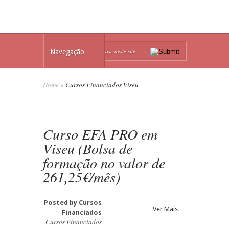
Navegação
Home
»
Cursos Financiados Viseu
Curso EFA PRO em
Viseu (Bolsa de
formação no valor de
261,25€/mês)
Posted by
Cursos
Ver Mais
Financiados
Cursos Financiados