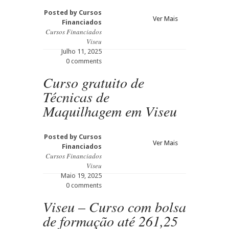
Posted by
Cursos
Ver Mais
Financiados
Cursos Financiados
Viseu
Julho 11, 2025
0 comments
Curso gratuito de
Técnicas de
Maquilhagem em Viseu
Posted by
Cursos
Ver Mais
Financiados
Cursos Financiados
Viseu
Maio 19, 2025
0 comments
Viseu – Curso com bolsa
de formação até 261,25