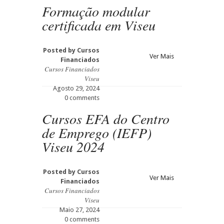
Formação modular
certificada em Viseu
Posted by
Cursos
Ver Mais
Financiados
Cursos Financiados
Viseu
Agosto 29, 2024
0 comments
Cursos EFA do Centro
de Emprego (IEFP)
Viseu 2024
Posted by
Cursos
Ver Mais
Financiados
Cursos Financiados
Viseu
Maio 27, 2024
0 comments