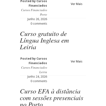
Posted by
Cursos
Ver Mais
Financiados
Cursos Financiados
Porto
Junho 26, 2026
0 comments
Curso gratuito de
Língua Inglesa em
Leiria
Posted by
Cursos
Ver Mais
Financiados
Cursos Financiados
Leiria
Junho 24, 2026
0 comments
Curso EFA à distância
com sessões presenciais
no Porto