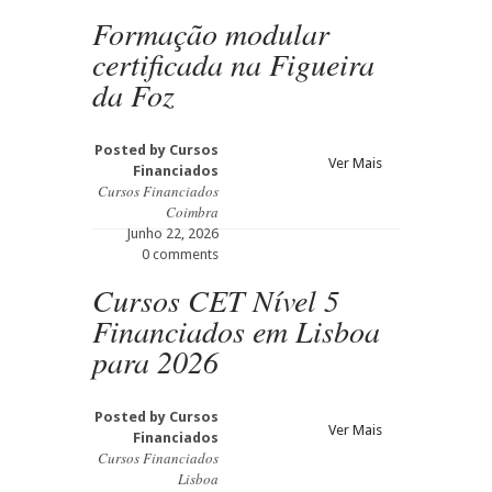
Formação modular
certificada na Figueira
da Foz
Posted by
Cursos
Ver Mais
Financiados
Cursos Financiados
Coimbra
Junho 22, 2026
0 comments
Cursos CET Nível 5
Financiados em Lisboa
para 2026
Posted by
Cursos
Ver Mais
Financiados
Cursos Financiados
Lisboa