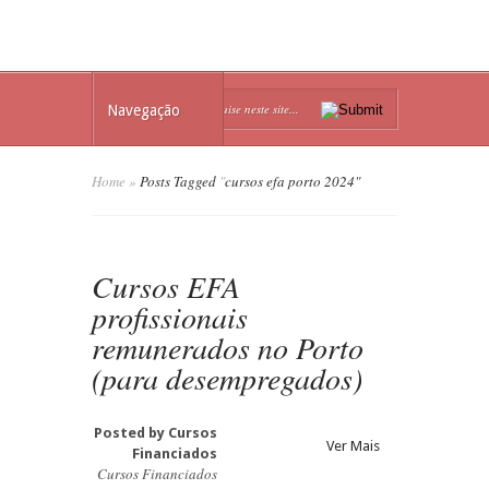
Navegação
Home
»
Posts Tagged
"
cursos efa porto 2024"
Cursos EFA
profissionais
remunerados no Porto
(para desempregados)
Posted by
Cursos
Ver Mais
Financiados
Cursos Financiados